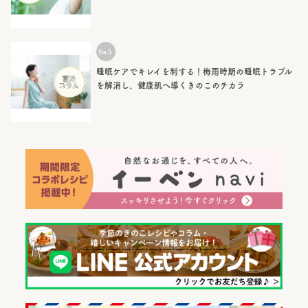
睡眠ケアでキレイを制する！梅雨時期の睡眠トラブル
を解消し、健康肌へ導くきのこのチカラ