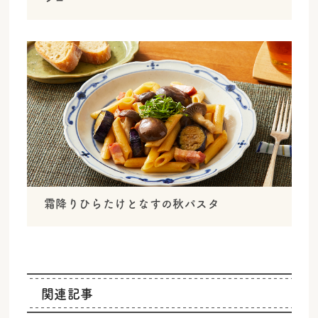
霜降りひらたけとなすの秋パスタ
関連記事