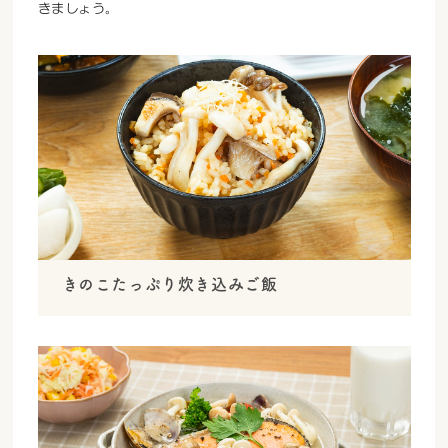
きましょう。
きのこたっぷり炊き込みご飯