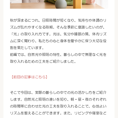
秋が深まるにつれ、日照時間が短くなり、気持ちや体調のリ
ズムが乱れやすくなる時期。そんな季節に意識したいのが、
「光」の取り入れ方です。光は、気分や睡眠の質、体内リズ
ムに深く関わり、私たちの心と身体を健やかに保つ大切な役
割を果たしています。
前編では、自然光や照明の特性、暮らしの中で無理なく光を
取り入れるための工夫をご紹介しました。
【前回の記事はこちら】
そこで今回は、実際の暮らしの中での光の活かし方をご紹介
します。自然光と照明の違いを知り、朝・昼・夜のそれぞれ
の時間帯に合わせた光の工夫を取り入れることで、心地よい
リズムを整えることができます。また、リビングや寝室など