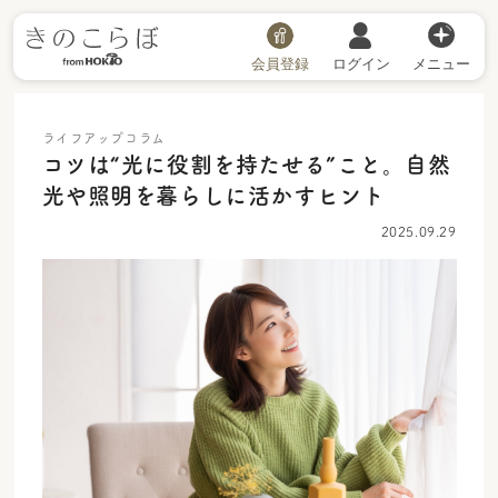
会員登録
ログイン
メニュー
ライフアップコラム
コツは“光に役割を持たせる”こと。自然
光や照明を暮らしに活かすヒント
2025.09.29