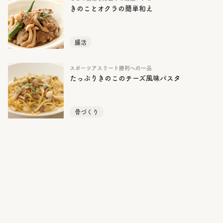
きのことオクラの簡単和え
腸活
スポーツアスリート勝利への一品
たっぷりきのこのチーズ風味パスタ
骨づくり