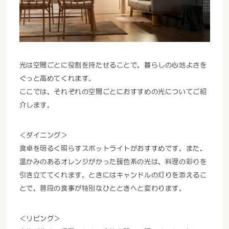
光は空間ごとに役割を持たせることで、暮らしの心地よさを
ぐっと高めてくれます。
ここでは、それぞれの空間ごとにおすすめの光についてご紹
介します。
＜ダイニング＞
食卓を明るく照らすスポットライトがおすすめです。また、
温かみのあるオレンジがかった暖色系の光は、料理の彩りを
引き立ててくれます。ときにはキャンドルの灯りを添えるこ
とで、普段の食事が特別なひとときへと変わります。
＜リビング＞