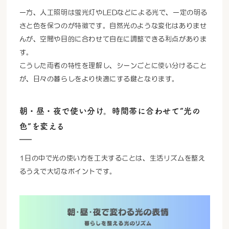
一方、人工照明は蛍光灯やLEDなどによる光で、一定の明る
さと色を保つのが特徴です。自然光のような変化はありませ
んが、空間や目的に合わせて自在に調整できる利点がありま
す。
こうした両者の特性を理解し、シーンごとに使い分けること
が、日々の暮らしをより快適にする鍵となります。
朝・昼・夜で使い分け。時間帯に合わせて“光の
色”を変える
1日の中で光の使い方を工夫することは、生活リズムを整え
るうえで大切なポイントです。