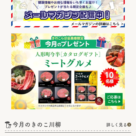
今月のきのこ川柳
詳しく見る