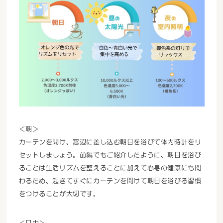
＜朝＞
カーテンを開け、窓辺に差し込む朝日を浴びて体内時計をリ
セットしましょう。前編でもご紹介したように、朝日を浴び
ることは生活リズムを整えることに加えて心身の健康にも関
わるため、起きてすぐにカーテンを開けて朝日を浴びる習慣
をつけることが大切です。