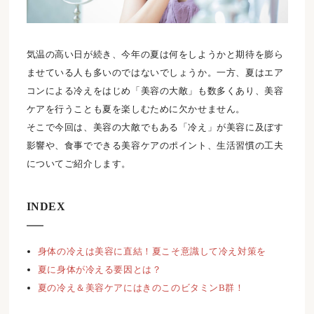
気温の高い日が続き、今年の夏は何をしようかと期待を膨ら
ませている人も多いのではないでしょうか。一方、夏はエア
コンによる冷えをはじめ「美容の大敵」も数多くあり、美容
ケアを行うことも夏を楽しむために欠かせません。
そこで今回は、美容の大敵でもある「冷え」が美容に及ぼす
影響や、食事でできる美容ケアのポイント、生活習慣の工夫
についてご紹介します。
INDEX
身体の冷えは美容に直結！夏こそ意識して冷え対策を
夏に身体が冷える要因とは？
夏の冷え＆美容ケアにはきのこのビタミンB群！