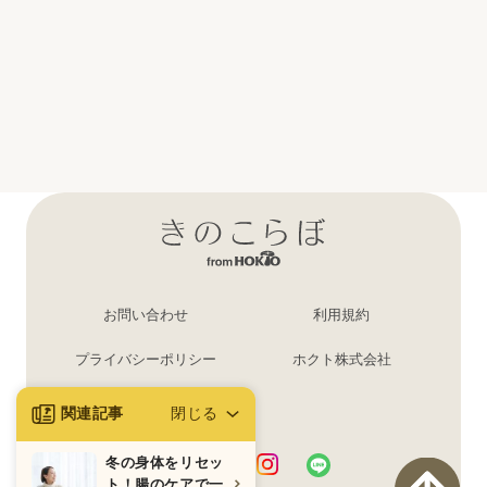
お問い合わせ
利用規約
プライバシーポリシー
ホクト株式会社
ログイン・登録
関連記事
閉じる
冬の身体をリセッ
ト！腸のケアで一