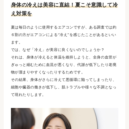
身体の冷えは美容に直結！夏こそ意識して冷
え対策を
夏は毎日のように使用するエアコンですが、ある調査では約
６割の方がエアコンによる“冷え”を感じたことがあるといい
ます。
では、なぜ「冷え」が美容に良くないのでしょうか？
それは、身体が冷えると体温を維持しようと、全身の血管が
ぎゅっと縮むために血流が悪くなり、代謝が低下したり老廃
物が溜まりやすくなったりするためです。
その結果、身体がさらに冷えて悪循環に陥ってしまったり、
細胞や臓器の働きが低下し、肌トラブルや様々な不調となっ
て現れたりします。