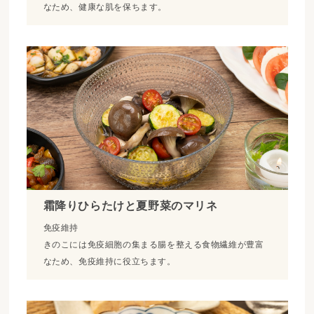
なため、健康な肌を保ちます。
霜降りひらたけと夏野菜のマリネ
免疫維持
きのこには免疫細胞の集まる腸を整える食物繊維が豊富
なため、免疫維持に役立ちます。