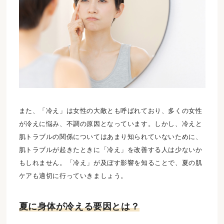
また、「冷え」は女性の大敵とも呼ばれており、多くの女性
が冷えに悩み、不調の原因となっています。しかし、冷えと
肌トラブルの関係についてはあまり知られていないために、
肌トラブルが起きたときに「冷え」を改善する人は少ないか
もしれません。「冷え」が及ぼす影響を知ることで、夏の肌
ケアも適切に行っていきましょう。
夏に身体が冷える要因とは？