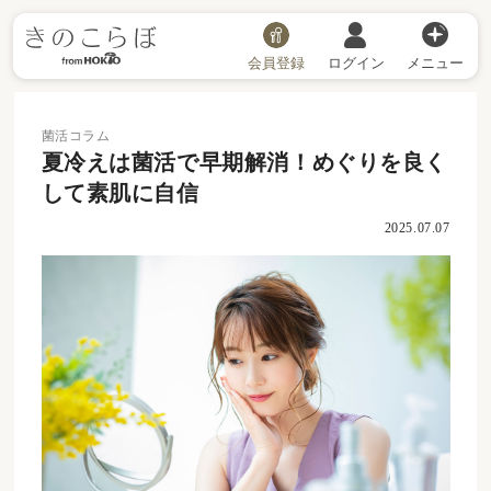
会員登録
ログイン
メニュー
菌活コラム
夏冷えは菌活で早期解消！めぐりを良く
して素肌に自信
2025.07.07