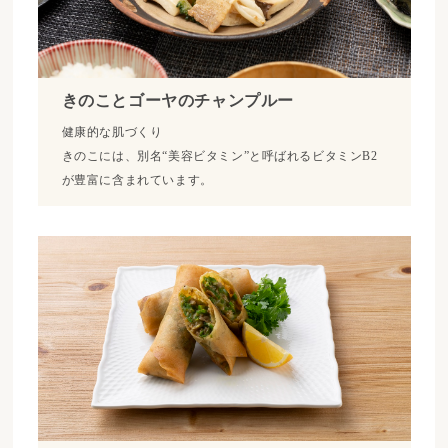
きのことゴーヤのチャンプルー
健康的な肌づくり
きのこには、別名“美容ビタミン”と呼ばれるビタミンB2
が豊富に含まれています。