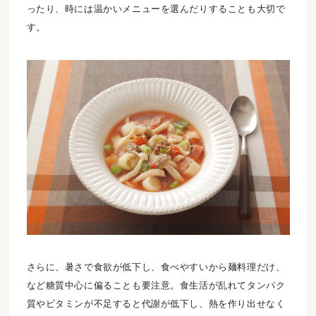
ったり、時には温かいメニューを選んだりすることも大切で
す。
さらに、暑さで食欲が低下し、食べやすいから麺料理だけ、
など糖質中心に偏ることも要注意。食生活が乱れてタンパク
質やビタミンが不足すると代謝が低下し、熱を作り出せなく