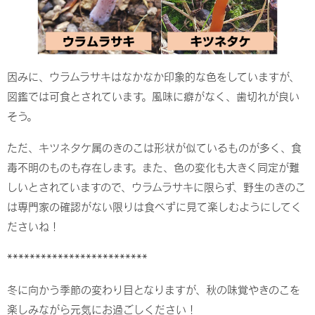
因みに、ウラムラサキはなかなか印象的な色をしていますが、
図鑑では可食とされています。風味に癖がなく、歯切れが良い
そう。
ただ、キツネタケ属のきのこは形状が似ているものが多く、食
毒不明のものも存在します。また、色の変化も大きく同定が難
しいとされていますので、ウラムラサキに限らず、野生のきのこ
は専門家の確認がない限りは食べずに見て楽しむようにしてく
ださいね！
*************************
冬に向かう季節の変わり目となりますが、秋の味覚やきのこを
楽しみながら元気にお過ごしください！