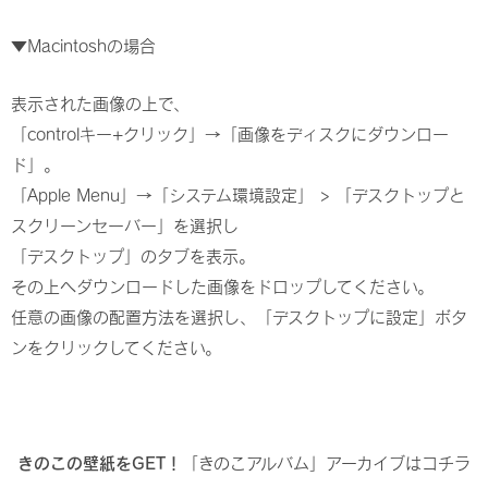
▼Macintoshの場合
表示された画像の上で、
「controlキー+クリック」→「画像をディスクにダウンロー
ド」。
「Apple Menu」→「システム環境設定」 > 「デスクトップと
スクリーンセーバー」を選択し
「デスクトップ」のタブを表示。
その上へダウンロードした画像をドロップしてください。
任意の画像の配置方法を選択し、「デスクトップに設定」ボタ
ンをクリックしてください。
きのこの壁紙をGET！
「きのこアルバム」アーカイブはコチラ