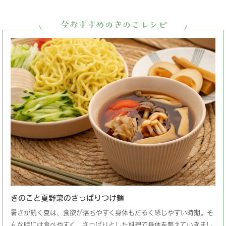
今おすすめのきのこレシピ
きのこと夏野菜のさっぱりつけ麺
暑さが続く夏は、食欲が落ちやすく身体もだるく感じやすい時期。そ
んな時には食べやすく、さっぱりとした料理で身体を整えていきまし