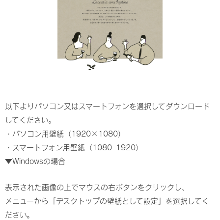
以下よりパソコン又はスマートフォンを選択してダウンロード
してください。
・
パソコン用壁紙（1920×1080）
・
スマートフォン用壁紙（1080_1920）
▼Windowsの場合
表示された画像の上でマウスの右ボタンをクリックし、
メニューから「デスクトップの壁紙として設定」を選択してく
ださい。