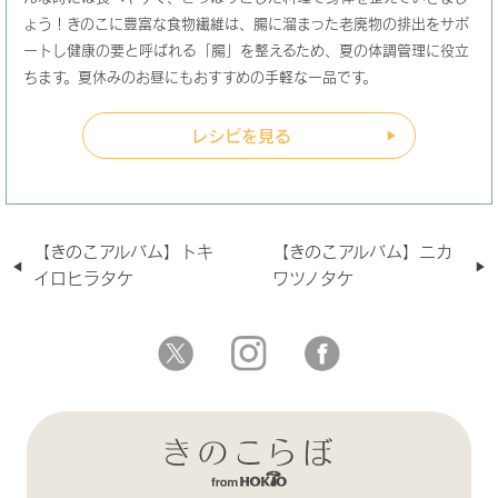
ょう！きのこに豊富な食物繊維は、腸に溜まった老廃物の排出をサポ
ートし健康の要と呼ばれる「腸」を整えるため、夏の体調管理に役立
ちます。夏休みのお昼にもおすすめの手軽な一品です。
レシピを見る
【きのこアルバム】トキ
【きのこアルバム】ニカ
イロヒラタケ
ワツノタケ