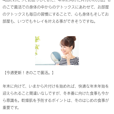
のこで菌活での身体の中からのデトックスにあわせて、お部屋
のデトックスも毎日の習慣にすることで、心も身体もそしてお
部屋も、いつでもキレイを叶える事ができそうですね。
【今週更新！きのこで菌活。】
年末に向けて、いまから片付けを始めれば、快適な年末年始を
迎えられること間違いなしですが、冬本番に向けた食事も今か
ら意識を。乾燥肌を予防するポイントは、冬のはじめの食事が
重要です。