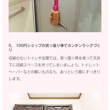
5、 100円ショップの突っ張り棒でカンタンラックづく
り
収納のないトイレや玄関では、突っ張り棒を使って天井
下に収納スペースを作ってしまいましょう。トイレット
ペーパーなどの軽いものなら、あっという間にすっきり
します。