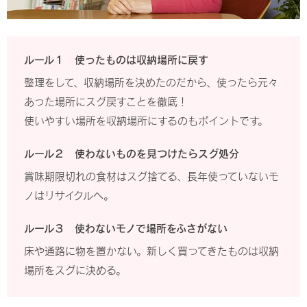
ルール１ 使ったものは収納場所に戻す
整理をして、収納場所を決めたのだから、使ったら元々
あった場所にスグ戻すことを徹底！
使いやすい場所を収納場所にするのもポイントです。
ルール２ 使わないものを見つけたらスグ処分
賞味期限切れの食材はスグ捨てる、長年使っていないモ
ノはリサイクルへ。
ルール３ 使わないモノで場所をふさがない
床や通路に物を置かない。新しく買ってきたものは収納
場所をスグに決める。