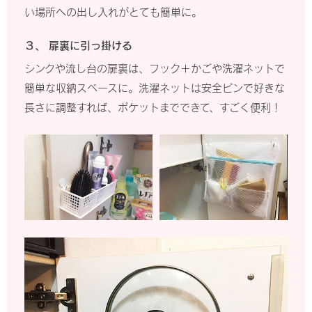
い場所への出し入れがとても簡単に。
３、 扉裏に引っ掛ける
シンクや流し台の扉裏は、フック＋かごや洗濯ネットで
簡単な収納スペースに。洗濯ネットは安全ピンで好きな
長さに調整すれば、ポケットまでできて、すごく便利！