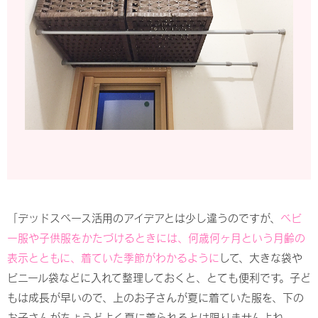
「デッドスペース活用のアイデアとは少し違うのですが、
ベビ
ー服や子供服をかたづけるときには、何歳何ヶ月という月齢の
表示とともに、着ていた季節がわかるように
して、大きな袋や
ビニール袋などに入れて整理しておくと、とても便利です。子ど
もは成長が早いので、上のお子さんが夏に着ていた服を、下の
お子さんがちょうどよく夏に着られるとは限りませんよね。