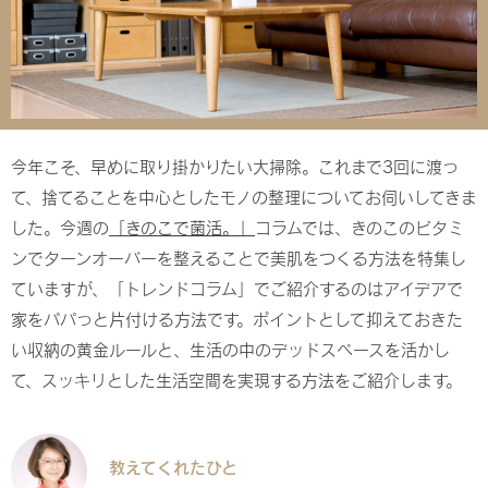
今年こそ、早めに取り掛かりたい大掃除。これまで3回に渡っ
て、捨てることを中心としたモノの整理についてお伺いしてきま
した。今週の
「きのこで菌活。」
コラムでは、きのこのビタミ
ンでターンオーバーを整えることで美肌をつくる方法を特集し
ていますが、「トレンドコラム」でご紹介するのはアイデアで
家をパパっと片付ける方法です。ポイントとして抑えておきた
い収納の黄金ルールと、生活の中のデッドスペースを活かし
て、スッキリとした生活空間を実現する方法をご紹介します。
教えてくれたひと