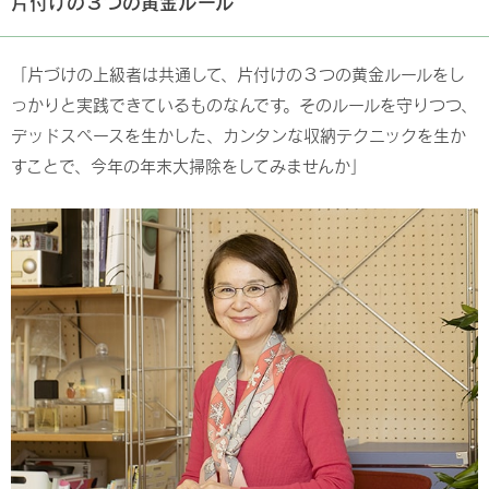
片付けの３つの黄金ルール
「片づけの上級者は共通して、片付けの３つの黄金ルールをし
っかりと実践できているものなんです。そのルールを守りつつ、
デッドスペースを生かした、カンタンな収納テクニックを生か
すことで、今年の年末大掃除をしてみませんか」