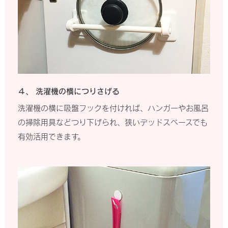
４、 洗濯機の横につりさげる
洗濯機の横に吸盤フックを付ければ、ハンガーやお風呂
の掃除用具などつり下げられ、狭いデッドスペースでも
有効活用できます。