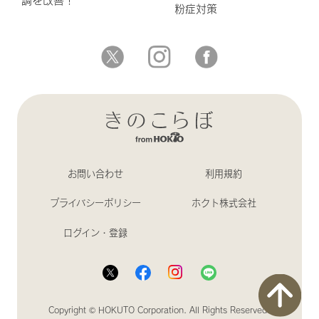
粉症対策
お問い合わせ
利用規約
プライバシーポリシー
ホクト株式会社
ログイン・登録
関連記事
閉じる
ソライロタケで感
じる1/fゆらぎ
Copyright © HOKUTO Corporation. All Rights Reserved.