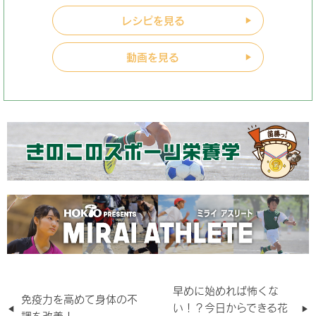
レシピを見る
動画を見る
早めに始めれば怖くな
免疫力を高めて身体の不
い！？今日からできる花
調を改善！