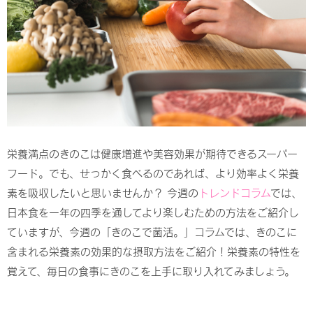
栄養満点のきのこは健康増進や美容効果が期待できるスーパー
フード。でも、せっかく食べるのであれば、より効率よく栄養
素を吸収したいと思いませんか？
今週の
トレンドコラム
では、
日本食を一年の四季を通してより楽しむための方法をご紹介し
ていますが、今週の「きのこで菌活。」コラムでは、きのこに
含まれる栄養素の効果的な摂取方法をご紹介！栄養素の特性を
覚えて、毎日の食事にきのこを上手に取り入れてみましょう。