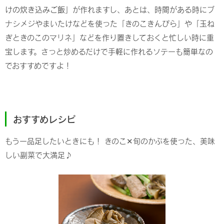
けの炊き込みご飯」
が作れますし、あとは、時間がある時にブ
ナシメジやまいたけなどを使った「きのこきんぴら」や「玉ね
ぎときのこのマリネ」などを作り置きしておくと忙しい時に重
宝します。さっと炒めるだけで手軽に作れるソテーも簡単なの
でおすすめですよ！
おすすめレシピ
もう一品足したいときにも！ きのこ✕旬のかぶを使った、美味
しい副菜で大満足♪