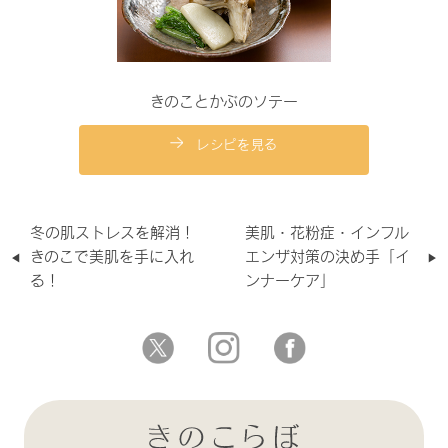
きのことかぶのソテー
レシピを見る
冬の肌ストレスを解消！
美肌・花粉症・インフル
きのこで美肌を手に入れ
エンザ対策の決め手「イ
る！
ンナーケア」