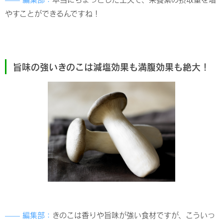
やすことができるんですね！
旨味の強いきのこは減塩効果も満腹効果も絶大！
—— 編集部：
きのこは香りや旨味が強い食材ですが、こういっ