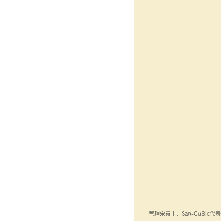
管理栄養士、San-CuBic代表