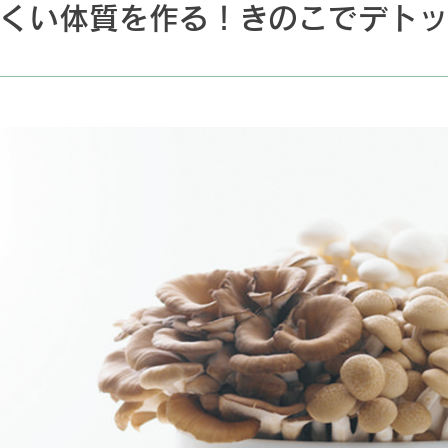
にくい体質を作る！きのこでデトッ