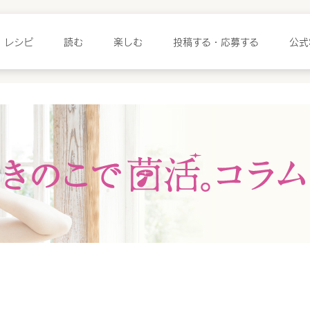
レシピ
読む
楽しむ
投稿する・応募する
公式