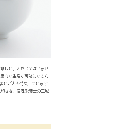
は難しい」と感じてはいませ
健康的な生活が可能になるん
習いごとを特集しています
大切さを、管理栄養士の三城