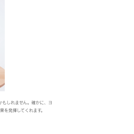
かもしれません。確かに、ヨ
果を発揮してくれます。