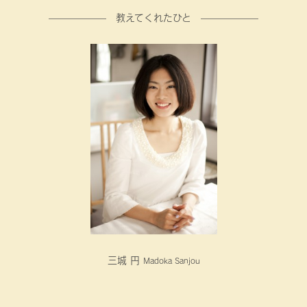
—————— 教えてくれたひと ——————
三城 円
Madoka Sanjou