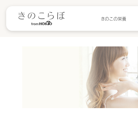
きのこの栄養