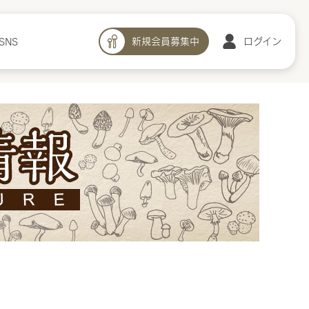
新規会員募集中
ログイン
SNS