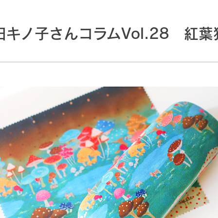
キノ子さんコラムVol.28 紅