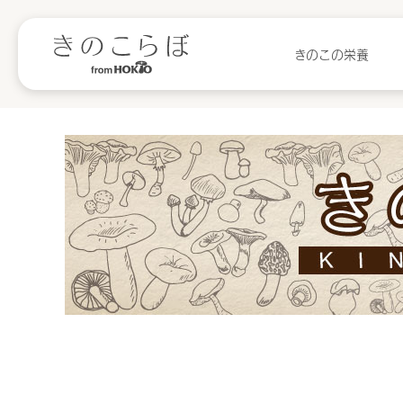
きのこの栄養