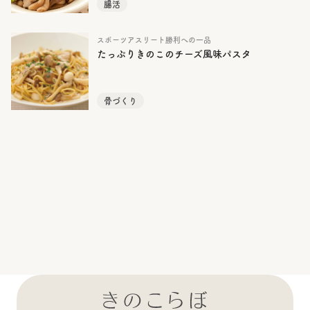
腸活
スポーツアスリート勝利への一品
たっぷりきのこのチーズ風味パスタ
骨づくり