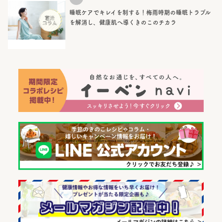
睡眠ケアでキレイを制する！梅雨時期の睡眠トラブル
を解消し、健康肌へ導くきのこのチカラ