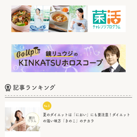
記事ランキング
夏のダイエットは「におい」にも要注意！ダイエット
の強い味方「きのこ」のチカラ