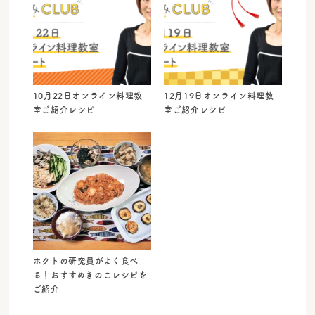
10月22日オンライン料理教
12月19日オンライン料理教
室ご紹介レシピ
室ご紹介レシピ
ホクトの研究員がよく食べ
る！おすすめきのこレシピを
ご紹介