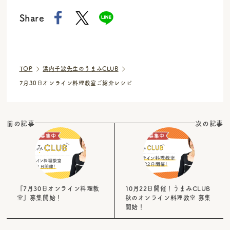
Share
TOP
浜内千波先生のうまみCLUB
7月30日オンライン料理教室ご紹介レシピ
前の記事
次の記事
『7月30日オンライン料理教
10月22日開催！うまみCLUB
室』募集開始！
秋のオンライン料理教室 募集
開始！