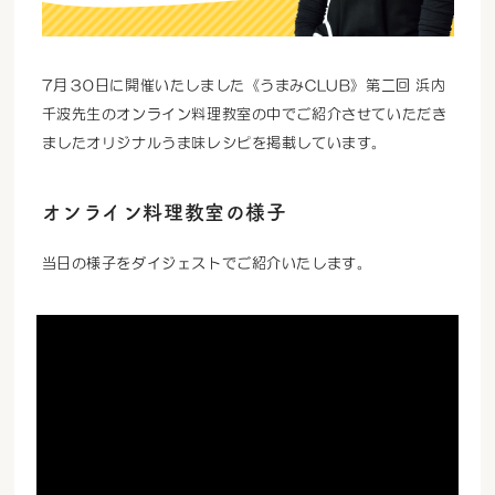
7月３0日に開催いたしました《うまみCLUB》第二回 浜内
千波先生のオンライン料理教室の中でご紹介させていただき
ましたオリジナルうま味レシピを掲載しています。
オンライン料理教室の様子
当日の様子をダイジェストでご紹介いたします。