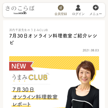
会員登録
ログイン
メニュー
浜内千波先生のうまみCLUB
7月30日オンライン料理教室ご紹介レシ
ピ
2021.08.03