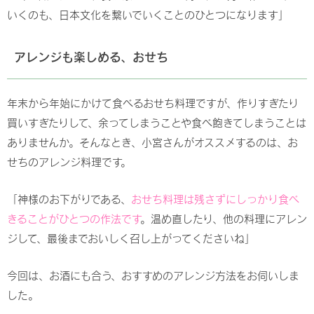
いくのも、日本文化を繋いでいくことのひとつになります」
アレンジも楽しめる、おせち
年末から年始にかけて食べるおせち料理ですが、作りすぎたり
買いすぎたりして、余ってしまうことや食べ飽きてしまうことは
ありませんか。そんなとき、小宮さんがオススメするのは、お
せちのアレンジ料理です。
「神様のお下がりである、
おせち料理は残さずにしっかり食べ
きることがひとつの作法です
。温め直したり、他の料理にアレン
ジして、最後までおいしく召し上がってくださいね」
今回は、お酒にも合う、おすすめのアレンジ方法をお伺いしま
した。