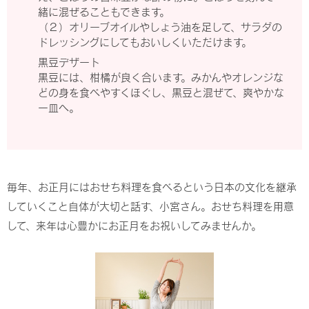
緒に混ぜることもできます。
（２）オリーブオイルやしょう油を足して、サラダの
ドレッシングにしてもおいしくいただけます。
黒豆デザート
黒豆には、柑橘が良く合います。みかんやオレンジな
どの身を食べやすくほぐし、黒豆と混ぜて、爽やかな
一皿へ。
毎年、お正月にはおせち料理を食べるという日本の文化を継承
していくこと自体が大切と話す、小宮さん。おせち料理を用意
して、来年は心豊かにお正月をお祝いしてみませんか。