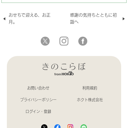
おせちで迎える、お正
感謝の気持ちとともに初
月。
詣へ
お問い合わせ
利用規約
プライバシーポリシー
ホクト株式会社
ログイン・登録