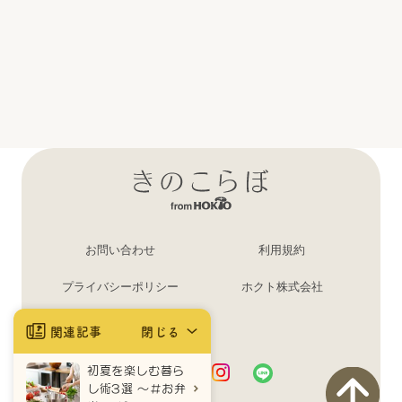
お問い合わせ
利用規約
プライバシーポリシー
ホクト株式会社
ログイン・登録
関連記事
閉じる
初夏を楽しむ暮ら
し術3選 ～＃お弁