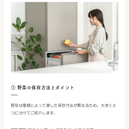
① 野菜の保存方法とポイント
野菜は種類によって適した保存方法が異なるため、大きく3
つに分けてご紹介します。