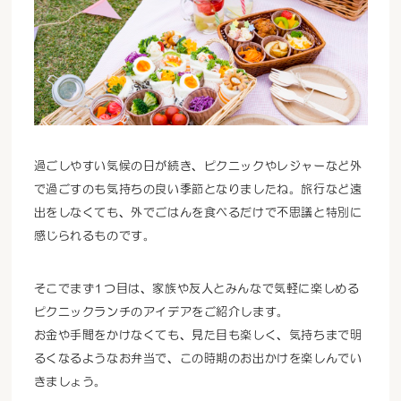
過ごしやすい気候の日が続き、ピクニックやレジャーなど外
で過ごすのも気持ちの良い季節となりましたね。旅行など遠
出をしなくても、外でごはんを食べるだけで不思議と特別に
感じられるものです。
そこでまず1つ目は、家族や友人とみんなで気軽に楽しめる
ピクニックランチのアイデアをご紹介します。
お金や手間をかけなくても、見た目も楽しく、気持ちまで明
るくなるようなお弁当で、この時期のお出かけを楽しんでい
きましょう。