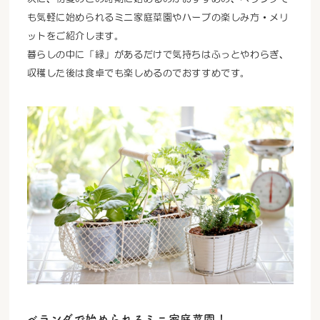
も気軽に始められるミニ家庭菜園やハーブの楽しみ方・メリ
ットをご紹介します。
暮らしの中に「緑」があるだけで気持ちはふっとやわらぎ、
収穫した後は食卓でも楽しめるのでおすすめです。
ベランダで始められるミニ家庭菜園！