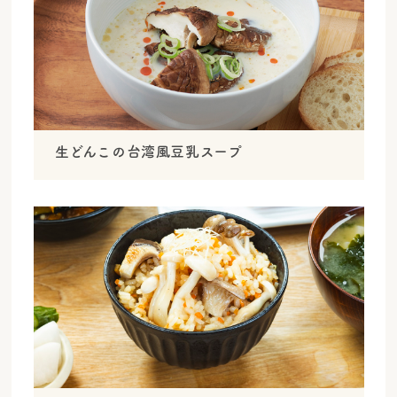
生どんこの台湾風豆乳スープ