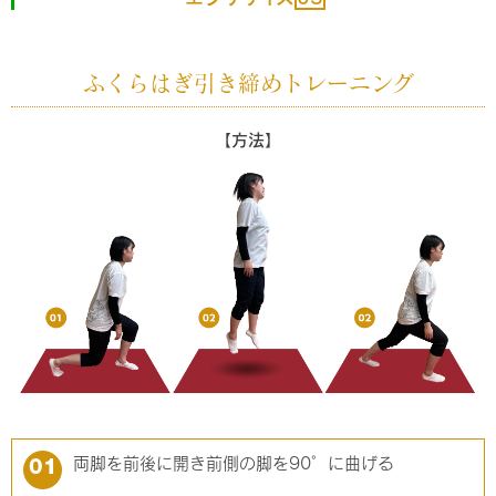
ふくらはぎ引き締めトレーニング
【方法】
両脚を前後に開き前側の脚を90°に曲げる
01