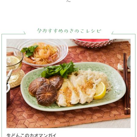
今おすすめのきのこレシピ
生どんこのカオマンガイ