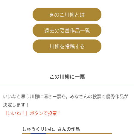
きのこ川柳とは
過去の受賞作品一覧
川柳を投稿する
この川柳に一票
いいなと思う川柳に清き一票を。みなさんの投票で優秀作品が
決定します！
「いいね！」ボタンで投票！
しゅうくりいむ。さんの作品