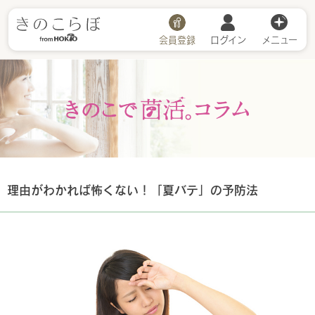
会員登録
ログイン
メニュー
きのこで菌活
理由がわかれば怖くない！「夏バテ」の予防法