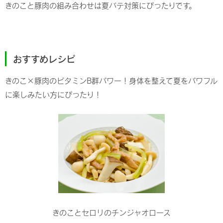
きのこと豚肉の組み合わせは夏バテ対策にぴったりです。
おすすめレシピ
きのこ×豚肉のビタミンB群パワー！身体を整えて夏をパワフル
に楽しみたい方にぴったり！
きのことセロリのチンジャオロース