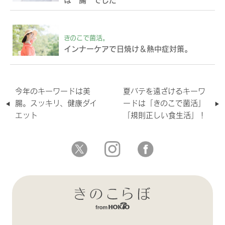
きのこで菌活。
インナーケアで日焼け＆熱中症対策。
今年のキーワードは美
夏バテを遠ざけるキーワ
腸。スッキリ、健康ダイ
ードは「きのこで菌活」
エット
「規則正しい食生活」！