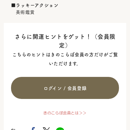
■ラッキーアクション
美術鑑賞
さらに開運ヒントをゲット！（会員限
定）
こちらのヒントはきのこらぼ会員の方だけがご覧
いただけます。
ログイン / 会員登録
きのこらぼ会員とは＞＞