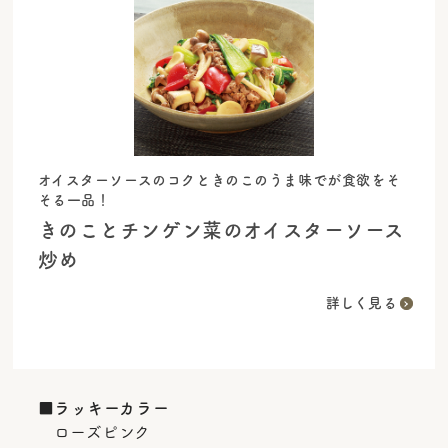
オイスターソースのコクときのこのうま味でが食欲をそ
そる一品！
きのことチンゲン菜のオイスターソース
炒め
詳しく見る
■ラッキーカラー
ローズピンク