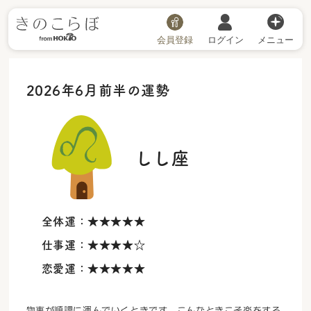
会員登録
ログイン
メニュー
2026年6月前半の運勢
しし座
全体運：
★★★★★
仕事運：
★★★★☆
恋愛運：
★★★★★
物事が順調に運んでいくときです。こんなときこそ楽をする