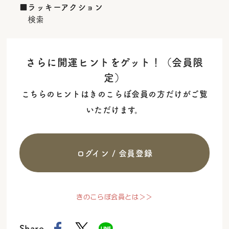
■ラッキーアクション
検索
さらに開運ヒントをゲット！（会員限
定）
こちらのヒントはきのこらぼ会員の方だけがご覧
いただけます。
ログイン / 会員登録
きのこらぼ会員とは＞＞
Share