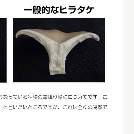
もなっている独特の霜降り模様についてです。こ
、と言いたいところですが、これは全くの偶然で