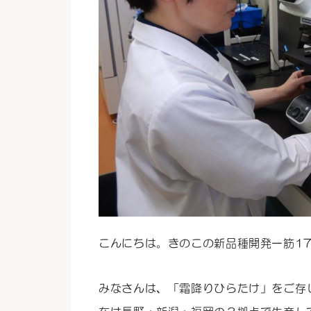
こんにちは。きのこの新品種開発一筋1
みなさんは、「霜降りひらたけ」をご存じ