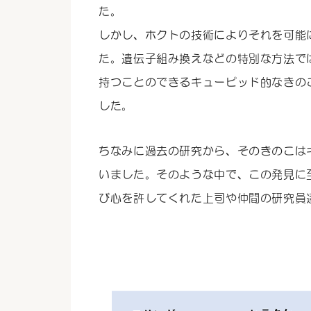
た。
しかし、ホクトの技術によりそれを可能
た。遺伝子組み換えなどの特別な方法で
持つことのできるキューピッド的なきの
した。
ちなみに過去の研究から、そのきのこは
いました。そのような中で、この発見に
び心を許してくれた上司や仲間の研究員