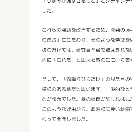
「うまみが強すぎること」とクチャクチ
した。
これらの課題を改善するため、開発の過
の良さ」にこだわり、そのような特徴を
抜の過程では、研究員全員で数えきれな
的に「これだ」と思えるきのこに辿り着
そして、「霜降りひらたけ」の見た目の
模様のある傘だと思います。一般的なヒ
とが課題でした。傘の損傷が酷ければ見
このような理由から、お客様に良い状態
わって開発しました。