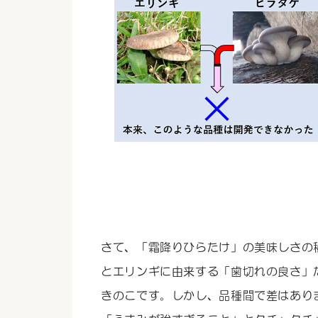
さて、「霜降りひらたけ」の美味しさの
とエリンギに由来する「歯切れの良さ」
きのこです。しかし、品種間で差はあり