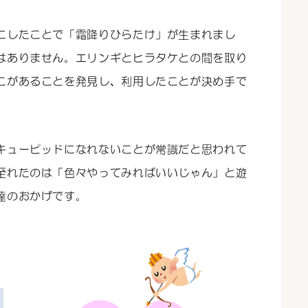
にしたことで「霜降りひらたけ」が生まれまし
はありません。エリンギとヒラタケとの間を取り
こがあることを発見し、利用したことが決め手で
キューピッドになれないことが常識だと思われて
至れたのは「色々やってみればいいじゃん」と遊
達のおかげです。