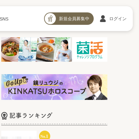
新規会員募集中
ログイン
SNS
記事ランキング