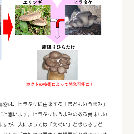
秘密は、ヒラタケに由来する「ほどよいうまみ」
だと思います。ヒラタケはうまみのある美味しい
ますが、人によっては「えぐい」と感じるほど