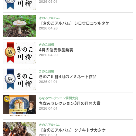
2026.05.01
きのこアルバム
【きのこアルバム】シロウロコツルタケ
2026.04.28
きのこ川柳
4月の優秀作品発表
2026.04.20
きのこ川柳
きのこ川柳4月のノミネート作品
2026.04.01
ちなみセレクション月間大賞
ちなみセレクション3月の月間大賞
2026.04.01
きのこアルバム
【きのこアルバム】クチキトサカタケ
2026.03.31