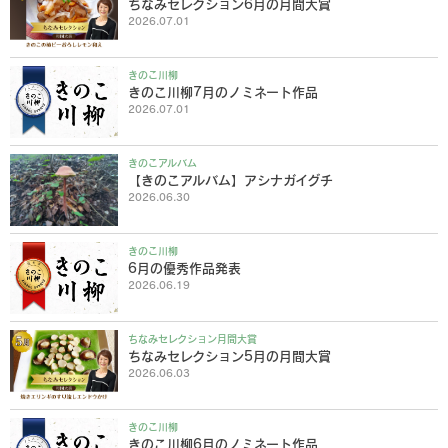
ちなみセレクション6月の月間大賞
2026.07.01
きのこ川柳
きのこ川柳7月のノミネート作品
2026.07.01
きのこアルバム
【きのこアルバム】アシナガイグチ
2026.06.30
きのこ川柳
6月の優秀作品発表
2026.06.19
ちなみセレクション月間大賞
ちなみセレクション5月の月間大賞
2026.06.03
きのこ川柳
きのこ川柳6月のノミネート作品