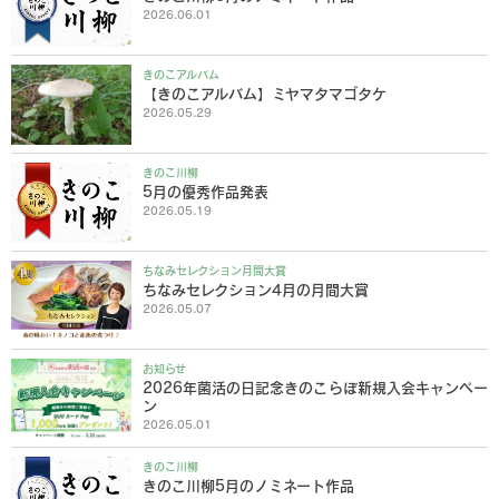
2026.06.01
きのこアルバム
【きのこアルバム】ミヤマタマゴタケ
2026.05.29
きのこ川柳
5月の優秀作品発表
2026.05.19
ちなみセレクション月間大賞
ちなみセレクション4月の月間大賞
2026.05.07
お知らせ
2026年菌活の日記念きのこらぼ新規入会キャンペー
ン
2026.05.01
きのこ川柳
きのこ川柳5月のノミネート作品