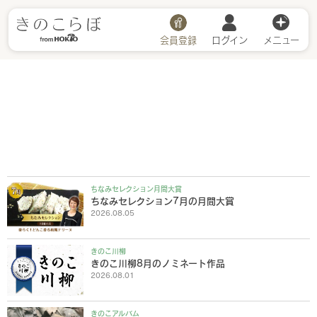
会員登録
ログイン
メニュー
ちなみセレクション月間大賞
ちなみセレクション7月の月間大賞
2026.08.05
きのこ川柳
きのこ川柳8月のノミネート作品
2026.08.01
きのこアルバム