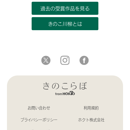
過去の受賞作品を見る
きのこ川柳とは
お問い合わせ
利用規約
プライバシーポリシー
ホクト株式会社