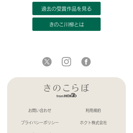
過去の受賞作品を見る
きのこ川柳とは
お問い合わせ
利用規約
プライバシーポリシー
ホクト株式会社