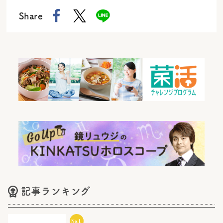
Share
記事ランキング