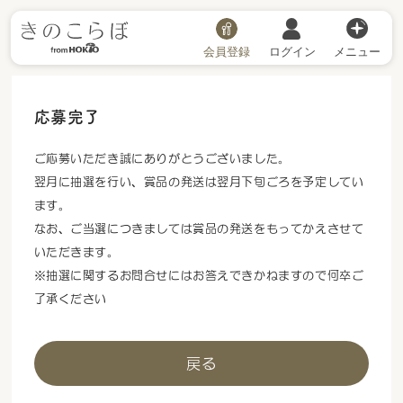
会員登録
ログイン
メニュー
応募完了
ご応募いただき誠にありがとうございました。
翌月に抽選を行い、賞品の発送は翌月下旬ごろを予定してい
ます。
なお、ご当選につきましては賞品の発送をもってかえさせて
いただきます。
※抽選に関するお問合せにはお答えできかねますので何卒ご
了承ください
戻る