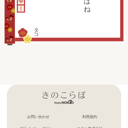
タコ
お問い合わせ
利用規約