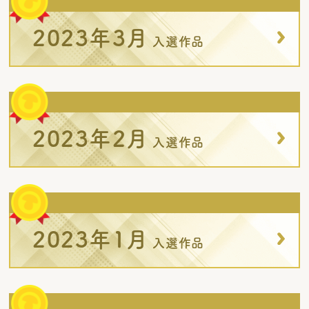
2023年3月
入選作品
2023年2月
入選作品
2023年1月
入選作品