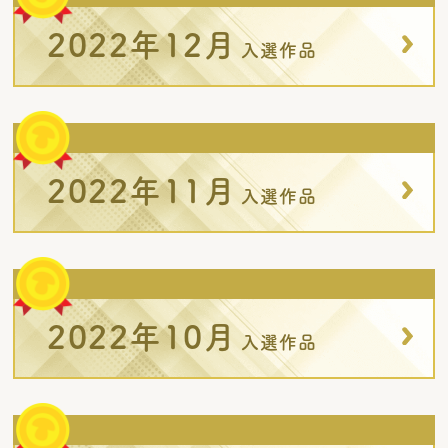
2022年12月
入選作品
2022年11月
入選作品
2022年10月
入選作品