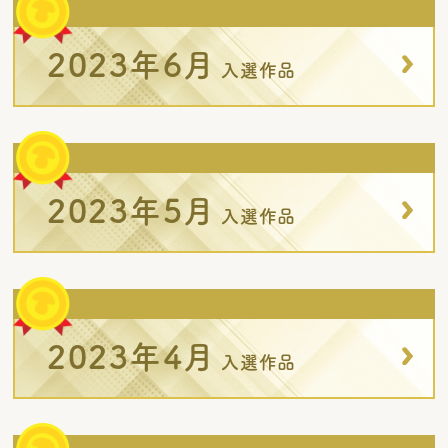
2023年6月
入選作品
2023年5月
入選作品
2023年4月
入選作品