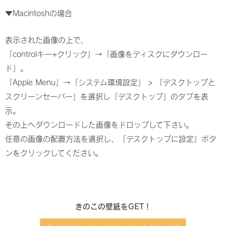
▼Macintoshの場合
表示された画像の上で、
「controlキー+クリック」→「画像をディスクにダウンロー
ド」。
「Apple Menu」→「システム環境設定」 > 「デスクトップと
スクリーンセーバー」を選択し「デスクトップ」のタブを表
示。
その上へダウンロードした画像をドロップして下さい。
任意の画像の配置方法を選択し、「デスクトップに設定」ボタ
ンをクリックしてください。
きのこの壁紙をGET！