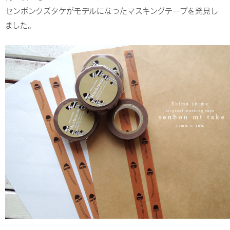
センボンクズタケがモデルになったマスキングテープを発見し
ました。