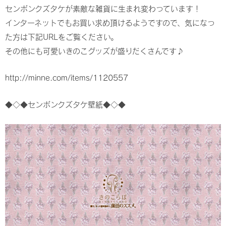
センボンクズタケが素敵な雑貨に生まれ変わっています！
インターネットでもお買い求め頂けるようですので、気になっ
た方は下記URLをご覧ください。
その他にも可愛いきのこグッズが盛りだくさんです♪
http://minne.com/items/1120557
◆◇◆センボンクズタケ壁紙◆◇◆