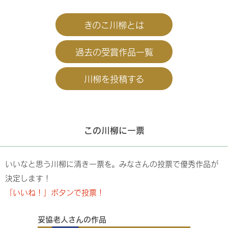
きのこ川柳とは
過去の受賞作品一覧
川柳を投稿する
この川柳に一票
いいなと思う川柳に清き一票を。みなさんの投票で優秀作品が
決定します！
「いいね！」ボタンで投票！
妥協老人さんの作品