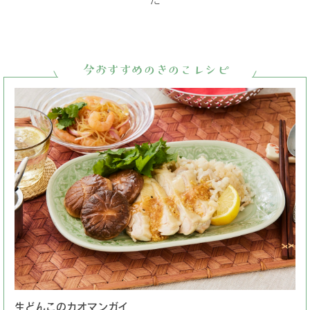
今おすすめのきのこレシピ
生どんこのカオマンガイ