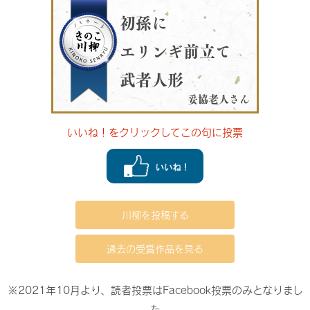
初孫に
エリンギ前立て
武者人形
妥協老人さん
いいね！をクリックしてこの句に投票
川柳を投稿する
過去の受賞作品を見る
※2021年10月より、読者投票はFacebook投票のみとなりまし
た