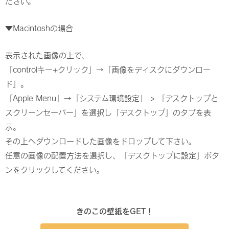
ださい。
▼Macintoshの場合
表示された画像の上で、
「controlキー+クリック」→「画像をディスクにダウンロー
ド」。
「Apple Menu」→「システム環境設定」 > 「デスクトップと
スクリーンセーバー」を選択し「デスクトップ」のタブを表
示。
その上へダウンロードした画像をドロップして下さい。
任意の画像の配置方法を選択し、「デスクトップに設定」ボタ
ンをクリックしてください。
きのこの壁紙をGET！