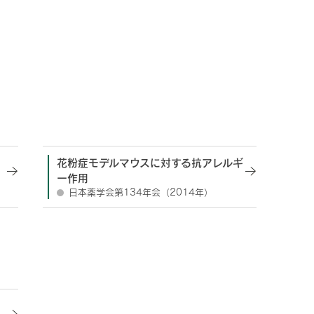
花粉症モデルマウスに対する抗アレルギ
ー作用
日本薬学会第134年会（2014年）