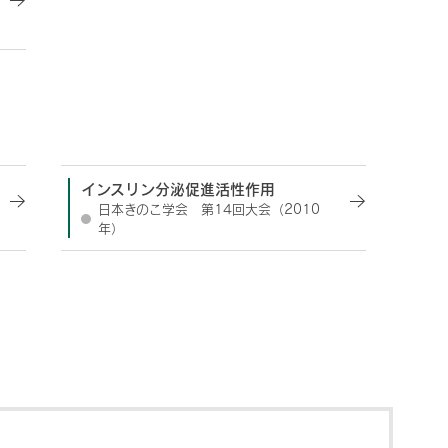
インスリン分泌促進活性作用
日本きのこ学会 第14回大会（2010
年）