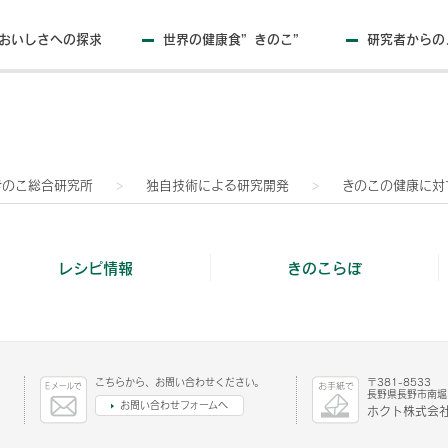
おいしさへの探求
世界の健康食”きのこ”
研究者からの
きのこ総合研究所
独自技術による研究開発
きのこの健康に対
レシピ情報
きのこらぼ
こちらから、お問い合わせください。
〒381-8533
長野県長野市南堀1
お問い合わせフォームへ
ホクト株式会社