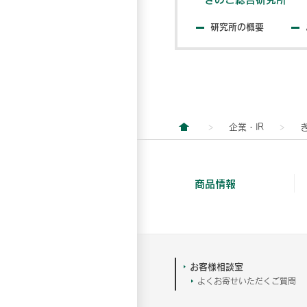
研究所の概要
企業・IR
商品情報
お客様相談室
よくお寄せいただくご質問