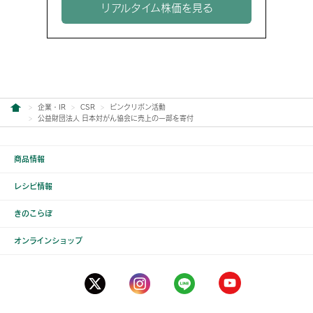
リアルタイム株価を見る
企業・IR
CSR
ピンクリボン活動
公益財団法人 日本対がん協会に売上の一部を寄付
商品情報
レシピ情報
きのこらぼ
オンラインショップ