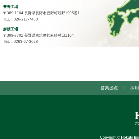
豊野工場
〒389-1104 長野県長野市豊野町浅野1905番1
TEL：026-217-7430
麻績工場
〒399-7702 長野県東筑摩郡麻績村日1104
TEL：0263-67-3028
営業拠点
|
採用
Copyright © Hokuto Ind