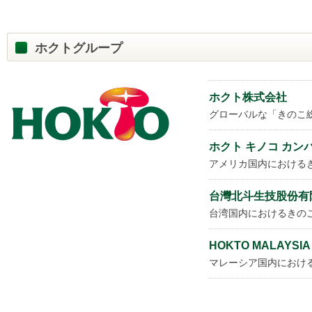
ホクトグループ
ホクト株式会社
グローバルな「きのこ
ホクト キノコ カン
アメリカ国内における
台灣北斗生技股份有
台湾国内におけるきの
HOKTO MALAYSIA
マレーシア国内におけ