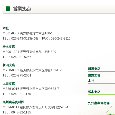
営業拠点
本社
〒381-8532 長野県長野市南堀180-1
TEL：026-243-3113(代表） FAX：026-243-3116
松本支店
〒390-1301 長野県東筑摩郡山形村8091-1
TEL：0263-31-5255
新潟支店
〒950-0863 新潟県新潟市東区卸新町3-15-5
TEL：025-275-2001
上田支店
〒386-0016 長野県上田市大字国分533-7
TEL：0268-21-1170
九州農業資材課
〒834-0111 福岡県八女郡広川町大字日吉523-4
TEL：0943-32-1185