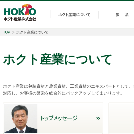
TOP
ホクト産業について
ホクト産業について
ホクト産業は包装資材と農業資材、工業資材のエキスパートとして、
対応し、お客様の繁栄を総合的にバックアップしてまいります。