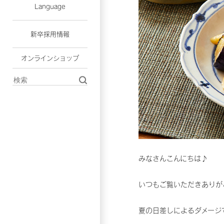
Language
新卒採用情報
オンラインショップ
みなさんこんにちは♪
いつもご覧いただきありが
夏の日差しによるダメージ