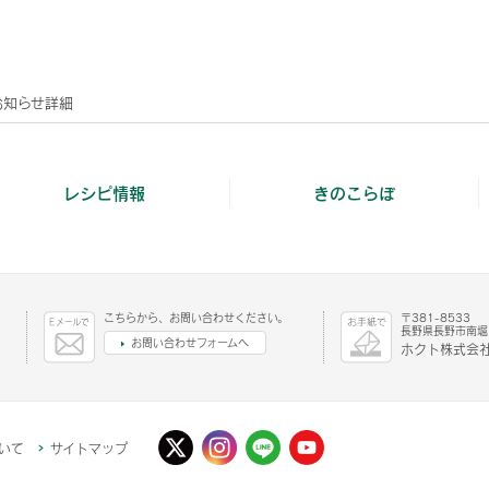
お知らせ詳細
レシピ情報
きのこらぼ
こちらから、お問い合わせください。
〒381-8533
長野県長野市南堀1
お問い合わせフォームへ
ホクト株式会社
いて
サイトマップ