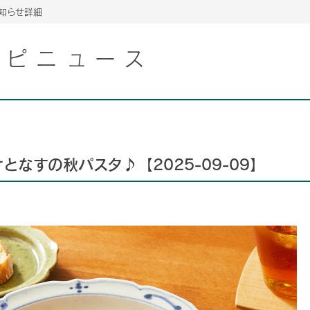
知らせ詳細
レピニュース
2026年06月26日
2026年06月26日
2026年06月26日
の情報サイト「きのこら
の情報サイト「きのこら
2026年3月期（第63期）報告書
2026年3月期（第63期）報告書
の情報サイト「きのこら
2026年3月期（第63期）報告書
2026年06月26日
2026年06月26日
の情報サイト「きのこら
2026年3月期（第63期）報告書
の情報サイト「きのこら
2026年3月期（第63期）報告書
となすの秋パスタ♪【2025-09-09】
2026年06月26日
2026年06月26日
2026年06月26日
の情報サイト「きのこら
の情報サイト「きのこら
の情報サイト「きのこら
2026年3月期（第63期）報告書
2026年3月期（第63期）報告書
2026年3月期（第63期）報告書
2026年06月26日
の情報サイト「きのこら
2026年3月期（第63期）報告書
2026年06月26日
の情報サイト「きのこら
2026年3月期（第63期）報告書
2026年06月26日
の情報サイト「きのこら
2026年3月期（第63期）報告書