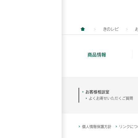
きのレピ
商品情報
お客様相談室
よくお寄せいただくご質問
個人情報保護方針
リンクにつ