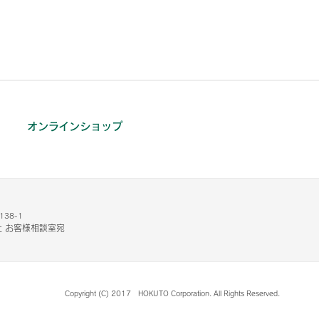
オンラインショップ
38-1
 お客様相談室宛
Copyright (C) 2017 HOKUTO Corporation. All Rights Reserved.