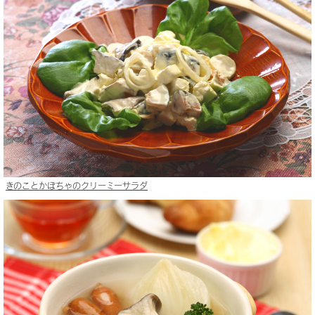
きのことかぼちゃのクリーミーサラダ