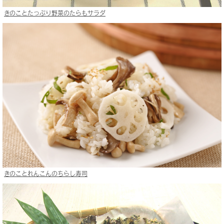
きのことたっぷり野菜のたらもサラダ
きのことれんこんのちらし寿司