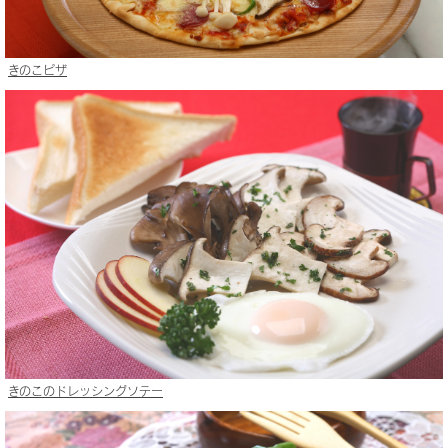
きのこピザ
きのこのドレッシングソテー