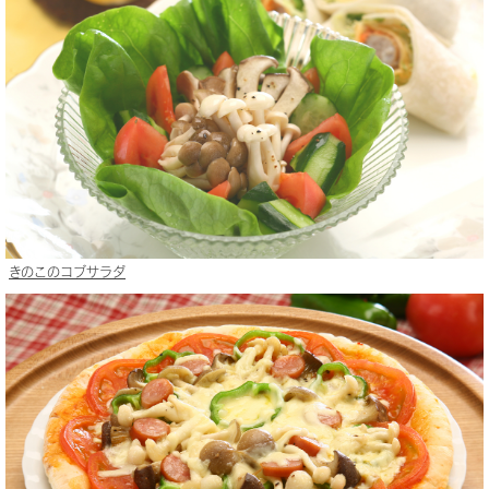
きのこのコブサラダ