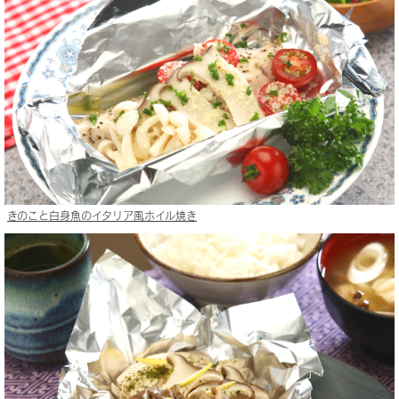
きのこと白身魚のイタリア風ホイル焼き