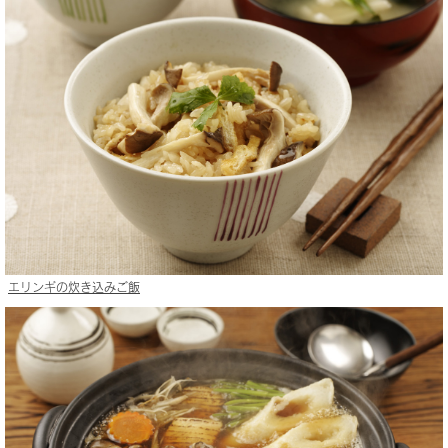
エリンギの炊き込みご飯