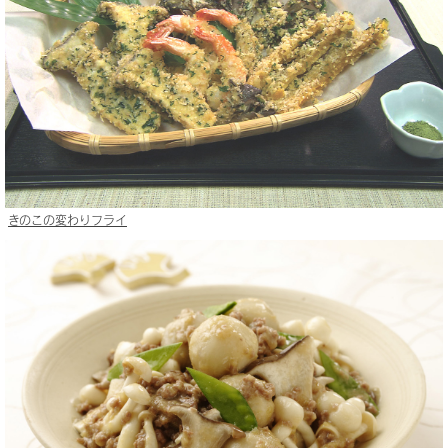
きのこの変わりフライ