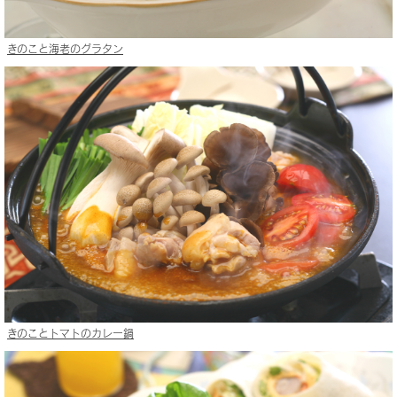
きのこと海老のグラタン
きのことトマトのカレー鍋