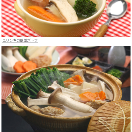
エリンギの簡単ポトフ