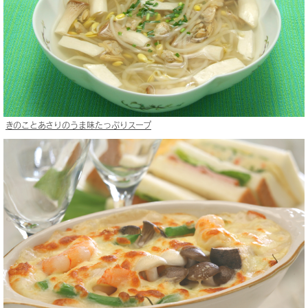
きのことあさりのうま味たっぷりスープ