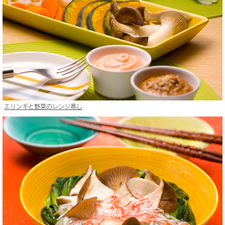
エリンギと野菜のレンジ蒸し