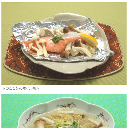
きのこと鮭のホイル焼き