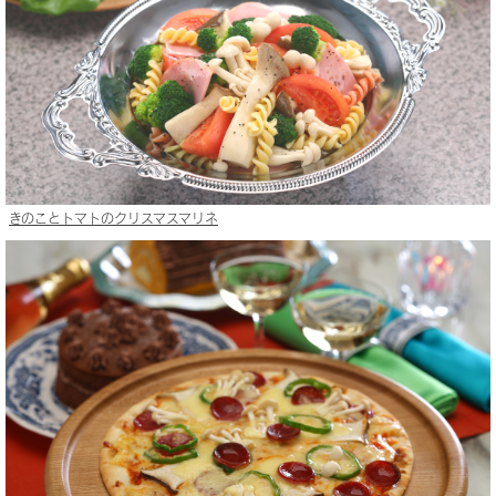
きのことトマトのクリスマスマリネ