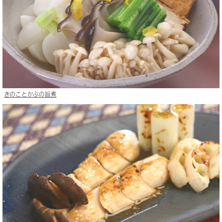
きのことかぶの旨煮