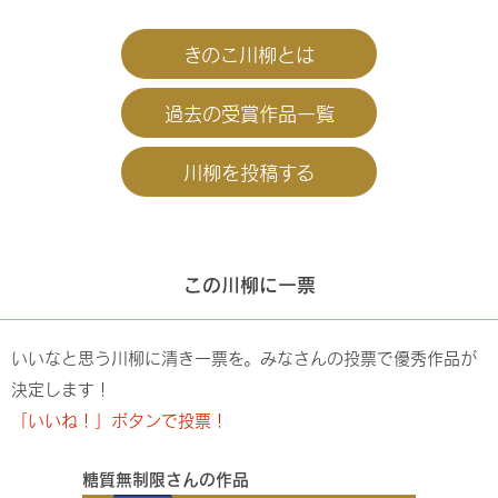
きのこ川柳とは
過去の受賞作品一覧
川柳を投稿する
この川柳に一票
いいなと思う川柳に清き一票を。みなさんの投票で優秀作品が
決定します！
「いいね！」ボタンで投票！
糖質無制限さんの作品