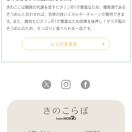
きのこには糖質の代謝を促すビタミンB1が豊富なため、糖質源である
そうめんと合わせれば、効率の良いエネルギーチャージが期待できま
す。また、豚肉もビタミンB1が豊富なため効果を後押し！サラダ風の
そうめんのため、さっぱりと食べられる一品です。
レシピを見る