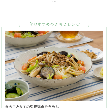
今おすすめのきのこレシピ
きのことなすの栄養満点そうめん