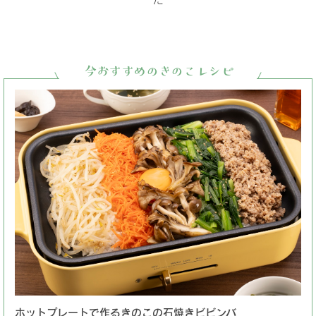
今おすすめのきのこレシピ
ホットプレートで作るきのこの石焼きビビンバ