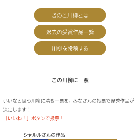
きのこ川柳とは
過去の受賞作品一覧
川柳を投稿する
この川柳に一票
いいなと思う川柳に清き一票を。みなさんの投票で優秀作品が
決定します！
「いいね！」ボタンで投票！
シャルルさんの作品