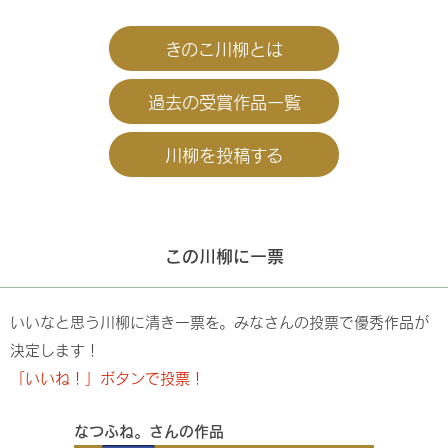
きのこ川柳とは
過去の受賞作品一覧
川柳を投稿する
この川柳に一票
いいなと思う川柳に清き一票を。みなさんの投票で優秀作品が
決定します！
「いいね！」ボタンで投票！
なつふね。さんの作品