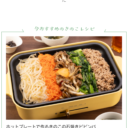
今おすすめのきのこレシピ
ホットプレートで作るきのこの石焼きビビンバ