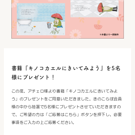
書籍『キノコカエルにきいてみよう』を5名
様にプレゼント！
この度、アチェロ様より書籍「キノコカエルにきいてみよ
う」のプレゼントをご用意いただきました。きのこらぼ会員
様の中から抽選で5名様にプレゼントさせていただきますの
で、ご希望の方は「ご応募はこちら」ボタンを押下し、必要
事項をご入力の上ご応募ください。