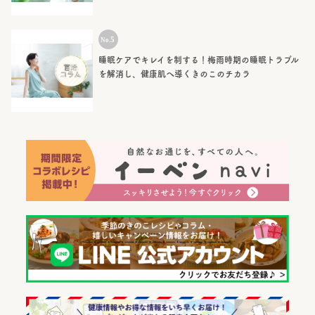
睡眠ケアでキレイを制する！梅雨時期の睡眠トラブル
を解消し、健康肌へ導くきのこのチカラ