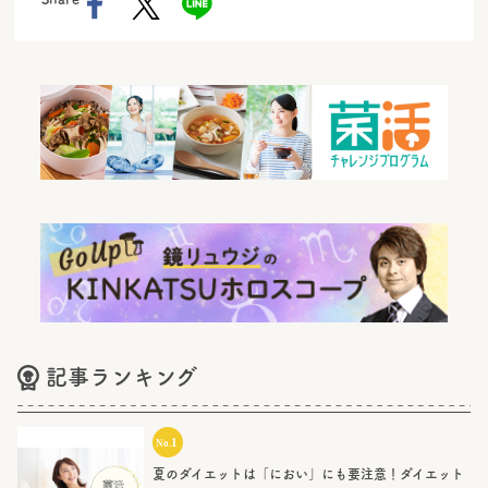
記事ランキング
夏のダイエットは「におい」にも要注意！ダイエット