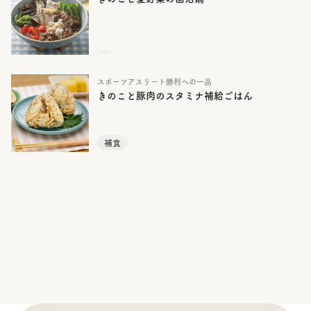
スポーツアスリート勝利への一品
きのこと豚肉のスタミナ補給ごはん
補食