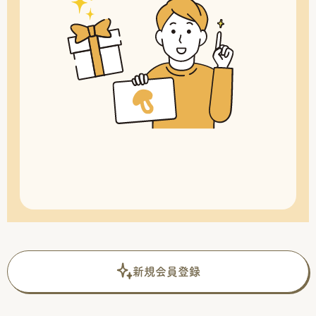
新規会員登録