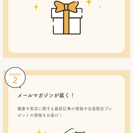
メールマガジンが届く！
健康や美容に関する最新記事の情報や会員限定プレ
ゼントの情報をお届け！