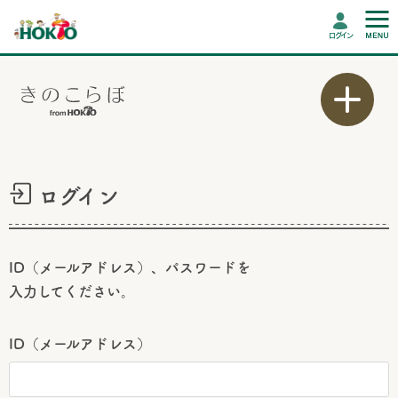
ログイン
ログイン
ID（メールアドレス）、パスワードを
入力してください。
ID（メールアドレス）