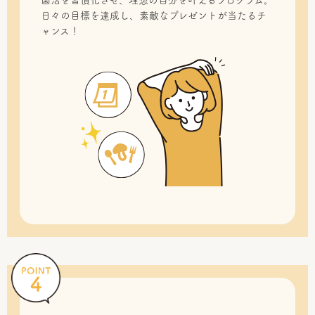
菌活を習慣化させ、理想の自分を叶えるプログラム。
日々の目標を達成し、素敵なプレゼントが当たるチ
ャンス！