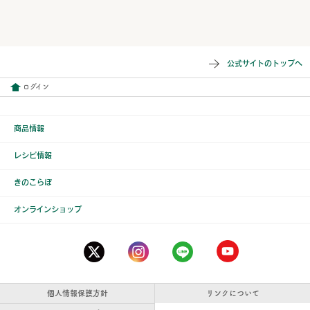
公式サイトのトップへ
ログイン
商品情報
レシピ情報
きのこらぼ
オンラインショップ
個人情報保護方針
リンクについて