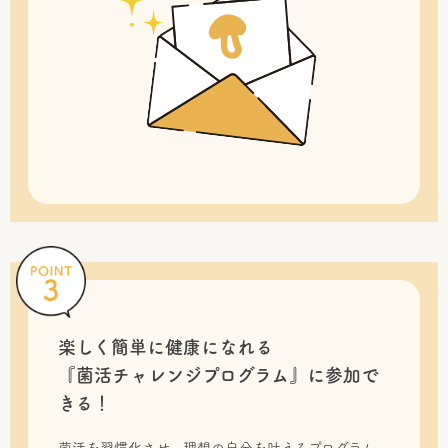
楽しく簡単に健康になれる
『菌活チャレンジプログラム』に
参加で
きる！