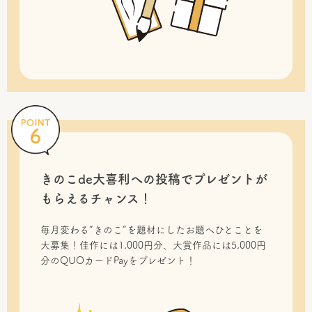
きのこde大喜利への投稿で
プレゼントが
もらえるチャンス！
毎月変わる“きのこ”を題材にしたお題へひとことを
大募集！佳作には1,000円分、大賞作品には5,000円
分のQUOカードPayをプレゼント！