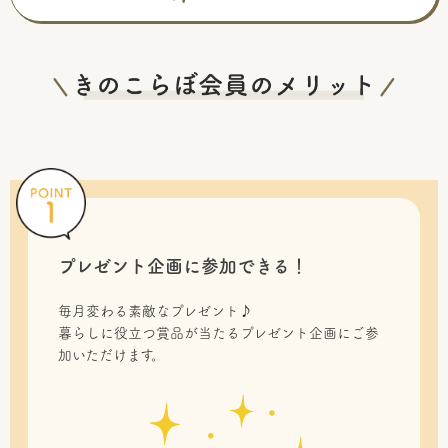
プレゼント企画に参加できる！
毎月変わる素敵なプレゼント♪
暮らしに役立つ賞品が当たるプレゼント企画にご参
加いただけます。