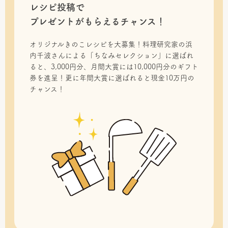
レシピ投稿で
プレゼントがもらえるチャンス！
オリジナルきのこレシピを大募集！料理研究家の浜
内千波さんによる「ちなみセレクション」に選ばれ
ると、3,000円分、月間大賞には10,000円分のギフト
券を進呈！更に年間大賞に選ばれると現金10万円の
チャンス！