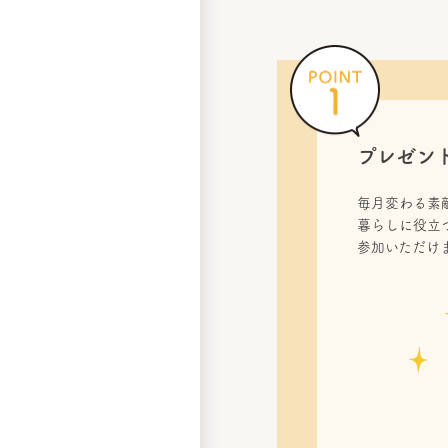
プレゼン
毎月変わる素
暮らしに役立
参加いただけ