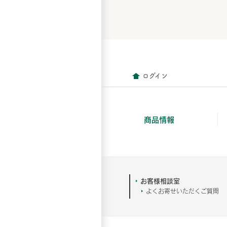
ログイン
商品情報
お客様相談室
よくお寄せいただくご質問