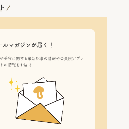
ールマガジンが届く！
や美容に関する最新記事の情報や会員限定プレ
トの情報をお届け！