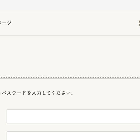
ページ
2026年06月26日
2026年06月26日
2026年06月26日
の情報サイト「きのこら
の情報サイト「きのこら
2026年3月期（第63期）報告書
2026年3月期（第63期）報告書
の情報サイト「きのこら
2026年3月期（第63期）報告書
2026年06月26日
2026年06月26日
の情報サイト「きのこら
2026年3月期（第63期）報告書
の情報サイト「きのこら
2026年3月期（第63期）報告書
2026年06月26日
2026年06月26日
2026年06月26日
の情報サイト「きのこら
の情報サイト「きのこら
の情報サイト「きのこら
2026年3月期（第63期）報告書
2026年3月期（第63期）報告書
2026年3月期（第63期）報告書
2026年06月26日
、パスワードを
入力してください。
の情報サイト「きのこら
2026年3月期（第63期）報告書
2026年06月26日
の情報サイト「きのこら
2026年3月期（第63期）報告書
2026年06月26日
の情報サイト「きのこら
2026年3月期（第63期）報告書