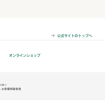
公式サイトのトップへ
オンラインショップ
38-1
 お客様相談室宛