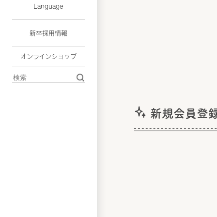
Language
新卒採用情報
オンラインショップ
新規会員登録