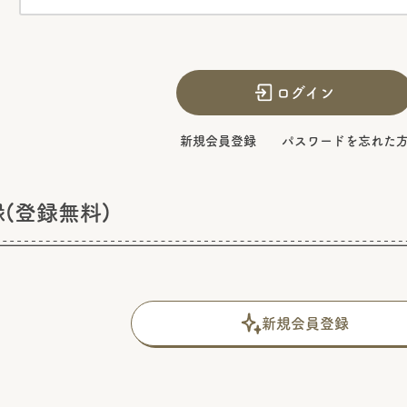
ログイン
新規会員登録
パスワードを忘れた
(登録無料)
新規会員登録