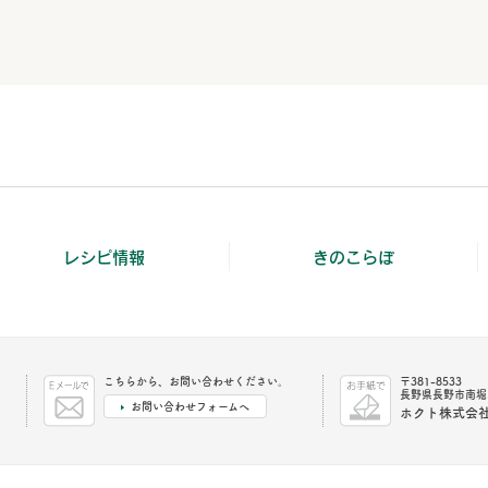
レシピ情報
きのこらぼ
こちらから、お問い合わせください。
〒381-8533
長野県長野市南堀1
お問い合わせフォームへ
ホクト株式会社