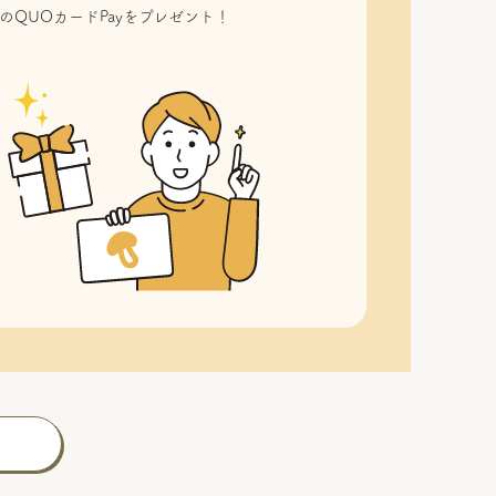
のQUOカードPayをプレゼント！