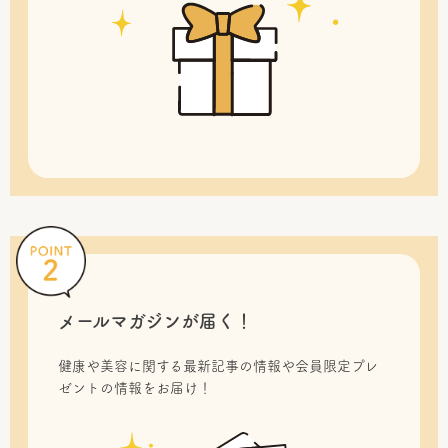
メールマガジンが届く！
健康や美容に関する最新記事の情報や会員限定プレ
ゼントの情報をお届け！