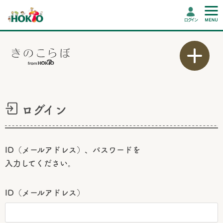
ログイン
ログイン
ID（メールアドレス）、パスワードを
入力してください。
ID（メールアドレス）