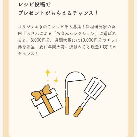
レシピ投稿で
プレゼントがもらえるチャンス！
オリジナルきのこレシピを大募集！料理研究家の浜
内千波さんによる「ちなみセレクション」に選ばれ
ると、3,000円分、月間大賞には10,000円分のギフト
券を進呈！更に年間大賞に選ばれると現金10万円の
チャンス！