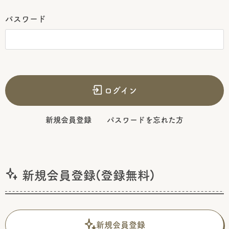
パスワード
ログイン
新規会員登録
パスワードを忘れた方
新規会員登録(登録無料)
新規会員登録