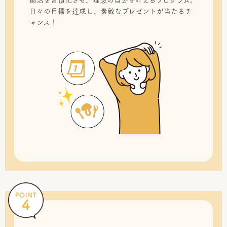
菌活を習慣化させ、理想の自分を叶えるプログラム。
日々の目標を達成し、素敵なプレゼントが当たるチ
ャンス！