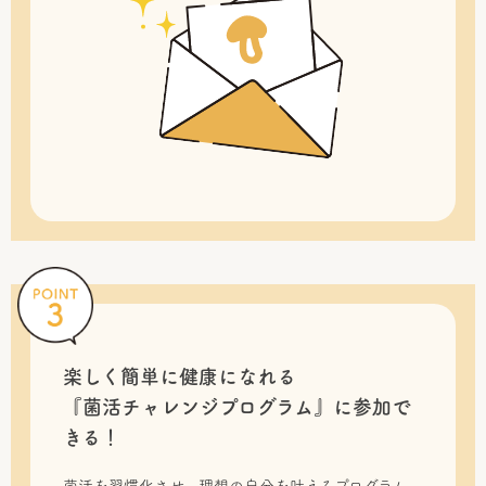
楽しく簡単に健康になれる
『菌活チャレンジプログラム』に
参加で
きる！