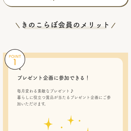
プレゼント企画に参加できる！
毎月変わる素敵なプレゼント♪
暮らしに役立つ賞品が当たるプレゼント企画にご参
加いただけます。