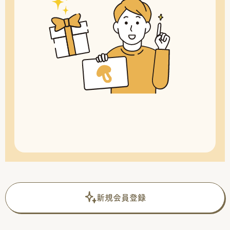
新規会員登録