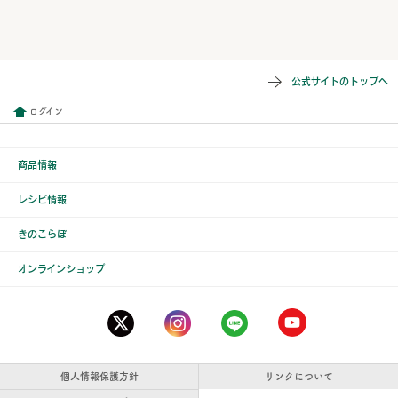
公式サイトのトップへ
ログイン
商品情報
レシピ情報
きのこらぼ
オンラインショップ
個人情報保護方針
リンクについて