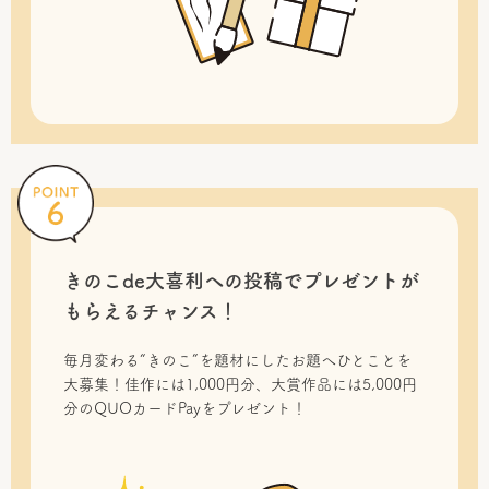
きのこde大喜利への投稿で
プレゼントが
もらえるチャンス！
毎月変わる“きのこ”を題材にしたお題へひとことを
大募集！佳作には1,000円分、大賞作品には5,000円
分のQUOカードPayをプレゼント！