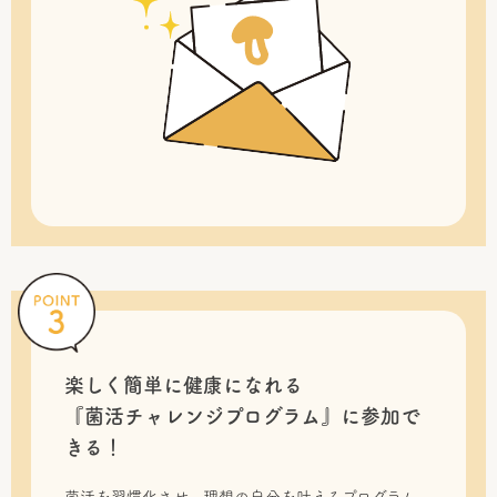
楽しく簡単に健康になれる
『菌活チャレンジプログラム』に
参加で
きる！