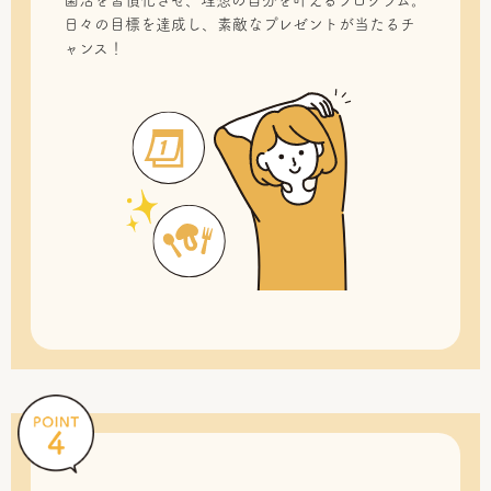
菌活を習慣化させ、理想の自分を叶えるプログラム。
日々の目標を達成し、素敵なプレゼントが当たるチ
ャンス！