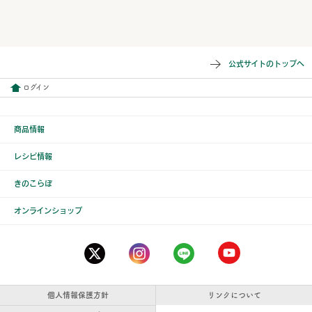
公式サイトのトップへ
ログイン
商品情報
レシピ情報
きのこらぼ
オンラインショップ
個人情報保護方針
リンクについて