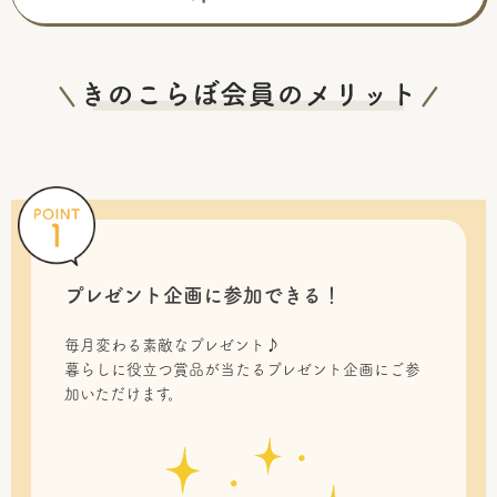
プレゼント企画に参加できる！
毎月変わる素敵なプレゼント♪
暮らしに役立つ賞品が当たるプレゼント企画にご参
加いただけます。