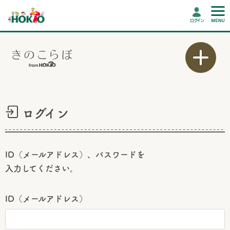
ログイン
ログイン
ID（メールアドレス）、パスワードを
入力してください。
ID（メールアドレス）