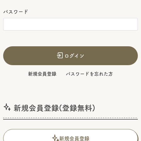
パスワード
ログイン
新規会員登録
パスワードを忘れた方
新規会員登録(登録無料)
新規会員登録