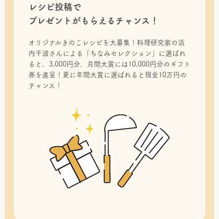
レシピ投稿で
プレゼントがもらえるチャンス！
オリジナルきのこレシピを大募集！料理研究家の浜
内千波さんによる「ちなみセレクション」に選ばれ
ると、3,000円分、月間大賞には10,000円分のギフト
券を進呈！更に年間大賞に選ばれると現金10万円の
チャンス！