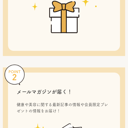
メールマガジンが届く！
健康や美容に関する最新記事の情報や会員限定プレ
ゼントの情報をお届け！