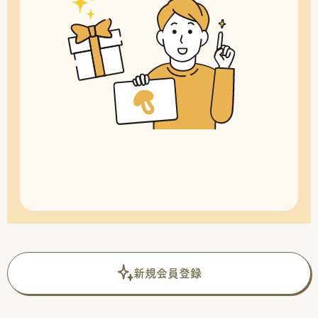
新規会員登録