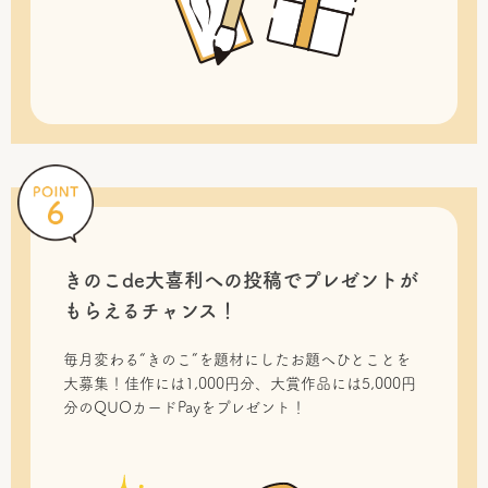
きのこde大喜利への投稿で
プレゼントが
もらえるチャンス！
毎月変わる“きのこ”を題材にしたお題へひとことを
大募集！佳作には1,000円分、大賞作品には5,000円
分のQUOカードPayをプレゼント！