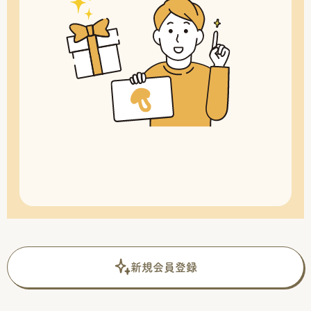
新規会員登録