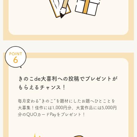
きのこde大喜利への投稿で
プレゼントが
もらえるチャンス！
毎月変わる“きのこ”を題材にしたお題へひとことを
大募集！佳作には1,000円分、大賞作品には5,000円
分のQUOカードPayをプレゼント！