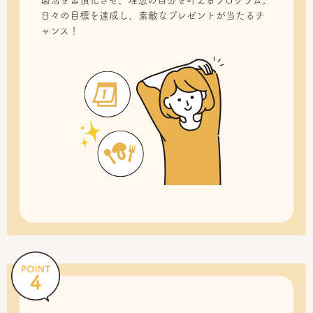
菌活を習慣化させ、理想の自分を叶えるプログラム。
日々の目標を達成し、素敵なプレゼントが当たるチ
ャンス！