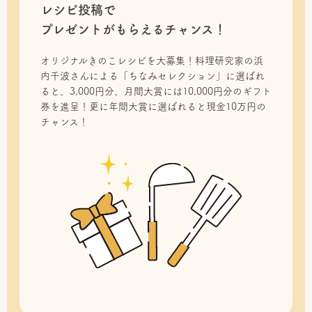
レシピ投稿で
プレゼントがもらえるチャンス！
オリジナルきのこレシピを大募集！料理研究家の浜
内千波さんによる「ちなみセレクション」に選ばれ
ると、3,000円分、月間大賞には10,000円分のギフト
券を進呈！更に年間大賞に選ばれると現金10万円の
チャンス！