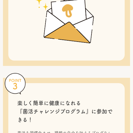
楽しく簡単に健康になれる
『菌活チャレンジプログラム』に
参加で
きる！