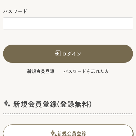
パスワード
ログイン
新規会員登録
パスワードを忘れた方
新規会員登録(登録無料)
新規会員登録