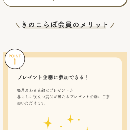
プレゼント企画に参加できる！
毎月変わる素敵なプレゼント♪
暮らしに役立つ賞品が当たるプレゼント企画にご参
加いただけます。