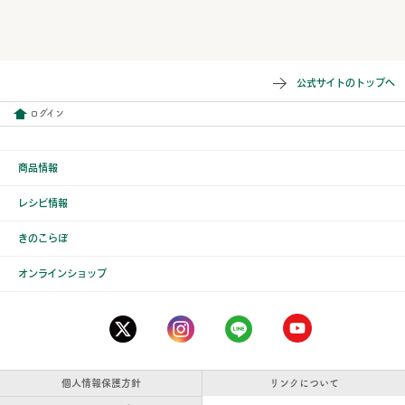
公式サイトのトップへ
ログイン
商品情報
レシピ情報
きのこらぼ
オンラインショップ
個人情報保護方針
リンクについて