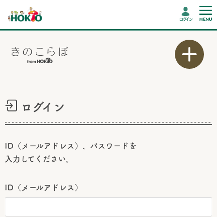
ログイン
ログイン
ID（メールアドレス）、パスワードを
入力してください。
ID（メールアドレス）