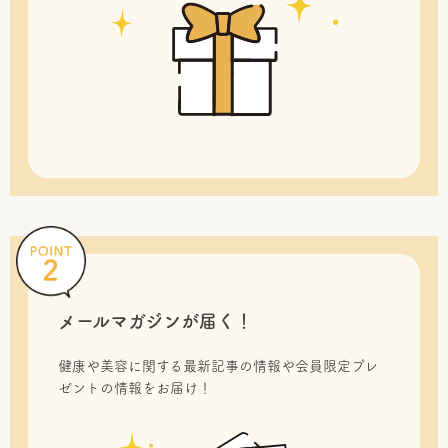
メールマガジンが届く！
健康や美容に関する最新記事の情報や会員限定プレ
ゼントの情報をお届け！