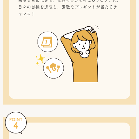
菌活を習慣化させ、理想の自分を叶えるプログラム。
日々の目標を達成し、素敵なプレゼントが当たるチ
ャンス！