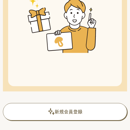
新規会員登録