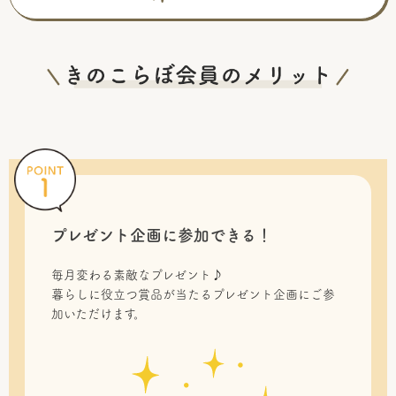
プレゼント企画に参加できる！
毎月変わる素敵なプレゼント♪
暮らしに役立つ賞品が当たるプレゼント企画にご参
加いただけます。