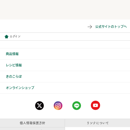
公式サイトのトップへ
ログイン
商品情報
レシピ情報
きのこらぼ
オンラインショップ
個人情報保護方針
リンクについて