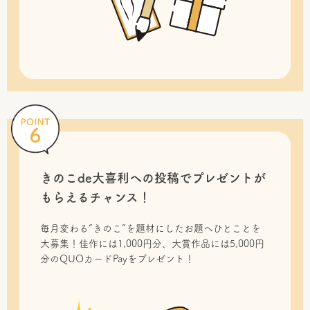
きのこde大喜利への投稿で
プレゼントが
もらえるチャンス！
毎月変わる“きのこ”を題材にしたお題へひとことを
大募集！佳作には1,000円分、大賞作品には5,000円
分のQUOカードPayをプレゼント！