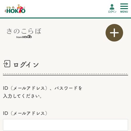
ログイン
ログイン
ID（メールアドレス）、パスワードを
入力してください。
ID（メールアドレス）