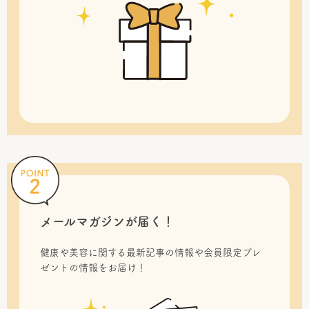
メールマガジンが届く！
健康や美容に関する最新記事の情報や会員限定プレ
ゼントの情報をお届け！