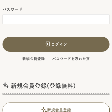
パスワード
ログイン
新規会員登録
パスワードを忘れた方
新規会員登録(登録無料)
新規会員登録