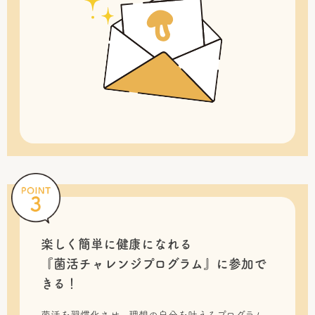
楽しく簡単に健康になれる
『菌活チャレンジプログラム』に
参加で
きる！