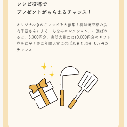
レシピ投稿で
プレゼントがもらえるチャンス！
オリジナルきのこレシピを大募集！料理研究家の浜
内千波さんによる「ちなみセレクション」に選ばれ
ると、3,000円分、月間大賞には10,000円分のギフト
券を進呈！更に年間大賞に選ばれると現金10万円の
チャンス！