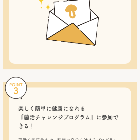
楽しく簡単に健康になれる
『菌活チャレンジプログラム』に
参加で
きる！