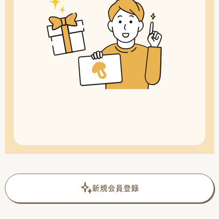
新規会員登録