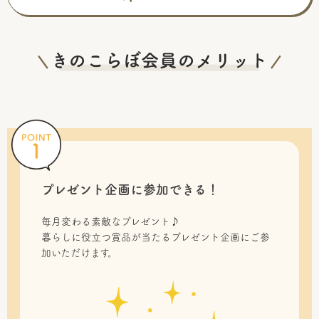
プレゼント企画に参加できる！
毎月変わる素敵なプレゼント♪
暮らしに役立つ賞品が当たるプレゼント企画にご参
加いただけます。