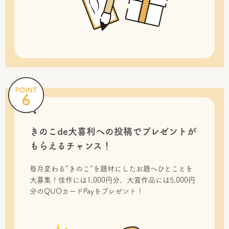
きのこde大喜利への投稿で
プレゼントが
もらえるチャンス！
毎月変わる“きのこ”を題材にしたお題へひとことを
大募集！佳作には1,000円分、大賞作品には5,000円
分のQUOカードPayをプレゼント！