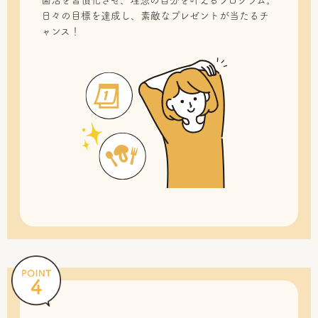
菌活を習慣化させ、理想の自分を叶えるプログラム。
日々の目標を達成し、素敵なプレゼントが当たるチ
ャンス！