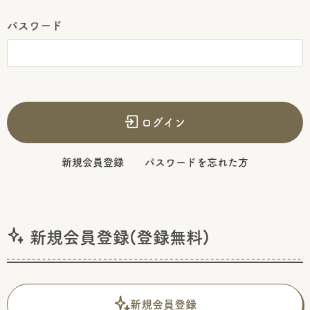
パスワード
ログイン
新規会員登録
パスワードを忘れた方
新規会員登録(登録無料)
新規会員登録