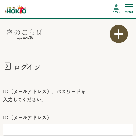
ログイン
ログイン
ID（メールアドレス）、パスワードを
入力してください。
ID（メールアドレス）