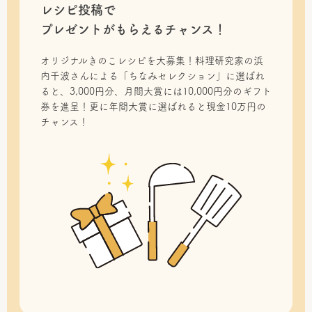
レシピ投稿で
プレゼントがもらえるチャンス！
オリジナルきのこレシピを大募集！料理研究家の浜
内千波さんによる「ちなみセレクション」に選ばれ
ると、3,000円分、月間大賞には10,000円分のギフト
券を進呈！更に年間大賞に選ばれると現金10万円の
チャンス！