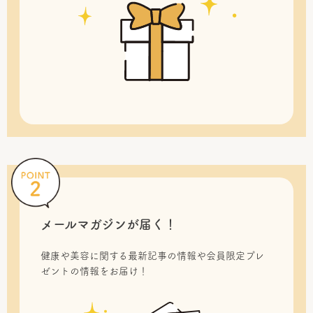
メールマガジンが届く！
健康や美容に関する最新記事の情報や会員限定プレ
ゼントの情報をお届け！