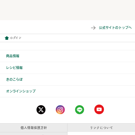
公式サイトのトップへ
ログイン
商品情報
レシピ情報
きのこらぼ
オンラインショップ
個人情報保護方針
リンクについて