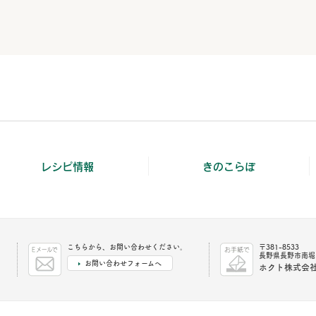
レシピ情報
きのこらぼ
こちらから、お問い合わせください。
〒381-8533
長野県長野市南堀1
お問い合わせフォームへ
ホクト株式会社