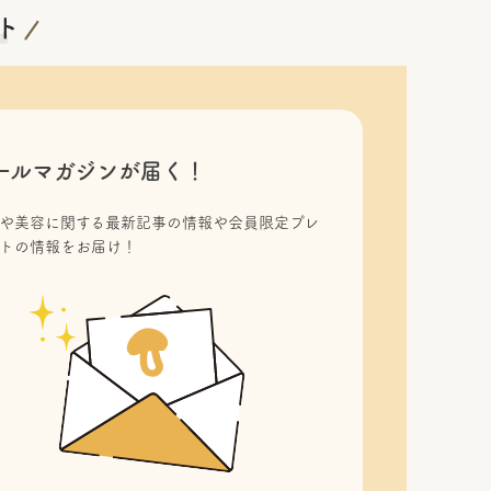
ールマガジンが届く！
や美容に関する最新記事の情報や会員限定プレ
トの情報をお届け！