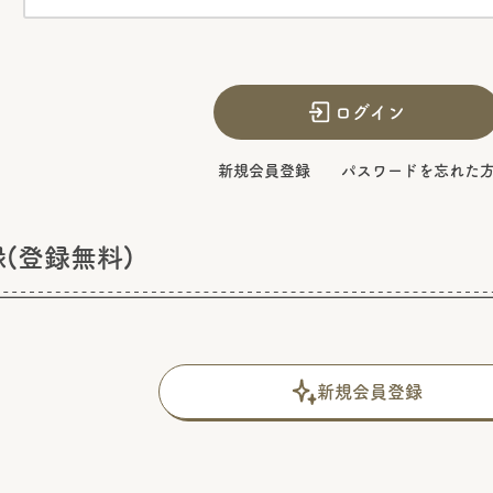
ログイン
新規会員登録
パスワードを忘れた
(登録無料)
新規会員登録