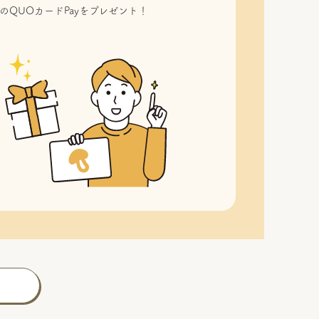
のQUOカードPayをプレゼント！