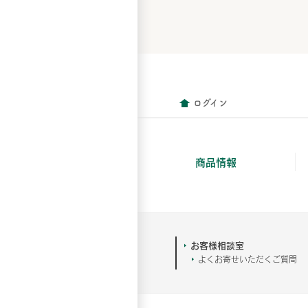
ログイン
商品情報
お客様相談室
よくお寄せいただくご質問