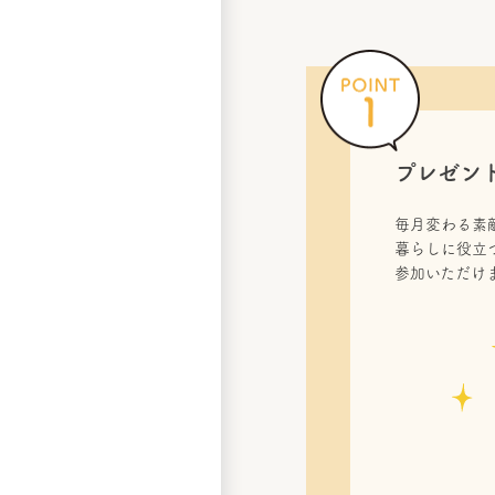
プレゼン
毎月変わる素
暮らしに役立
参加いただけ