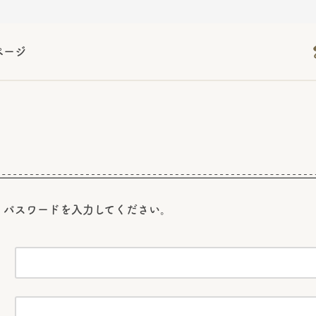
ページ
2026年06月26日
2026年06月26日
2026年06月26日
の情報サイト「きのこら
の情報サイト「きのこら
2026年3月期（第63期）報告書
2026年3月期（第63期）報告書
の情報サイト「きのこら
2026年3月期（第63期）報告書
2026年06月26日
2026年06月26日
の情報サイト「きのこら
2026年3月期（第63期）報告書
の情報サイト「きのこら
2026年3月期（第63期）報告書
2026年06月26日
2026年06月26日
2026年06月26日
の情報サイト「きのこら
の情報サイト「きのこら
の情報サイト「きのこら
2026年3月期（第63期）報告書
2026年3月期（第63期）報告書
2026年3月期（第63期）報告書
2026年06月26日
、パスワードを
入力してください。
の情報サイト「きのこら
2026年3月期（第63期）報告書
2026年06月26日
の情報サイト「きのこら
2026年3月期（第63期）報告書
2026年06月26日
の情報サイト「きのこら
2026年3月期（第63期）報告書