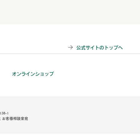
公式サイトのトップへ
オンラインショップ
38-1
 お客様相談室宛