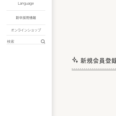
Language
新卒採用情報
オンラインショップ
新規会員登録