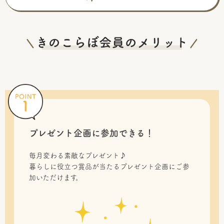
プレゼント企画に参加できる！
毎月変わる素敵なプレゼント♪
暮らしに役立つ賞品が当たるプレゼント企画にご参
加いただけます。