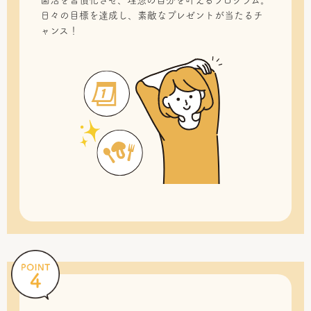
菌活を習慣化させ、理想の自分を叶えるプログラム。
日々の目標を達成し、素敵なプレゼントが当たるチ
ャンス！