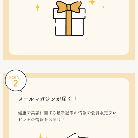
メールマガジンが届く！
健康や美容に関する最新記事の情報や会員限定プレ
ゼントの情報をお届け！