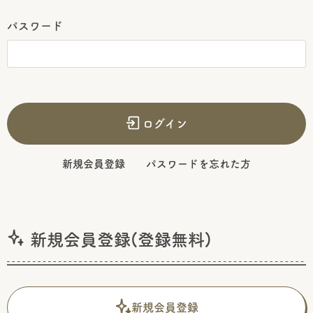
パスワード
ログイン
新規会員登録
パスワードを忘れた方
新規会員登録(登録無料)
新規会員登録