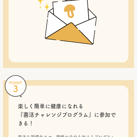
楽しく簡単に健康になれる
『菌活チャレンジプログラム』に
参加で
きる！