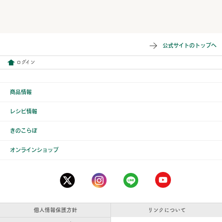
公式サイトのトップへ
ログイン
商品情報
レシピ情報
きのこらぼ
オンラインショップ
個人情報保護方針
リンクについて