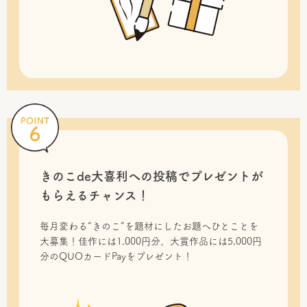
きのこde大喜利への投稿で
プレゼントが
もらえるチャンス！
毎月変わる“きのこ”を題材にしたお題へひとことを
大募集！佳作には1,000円分、大賞作品には5,000円
分のQUOカードPayをプレゼント！