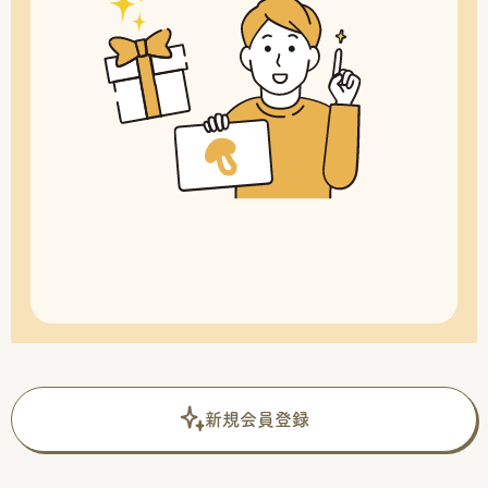
新規会員登録