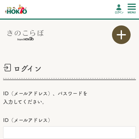
ログイン
ログイン
ID（メールアドレス）、パスワードを
入力してください。
ID（メールアドレス）