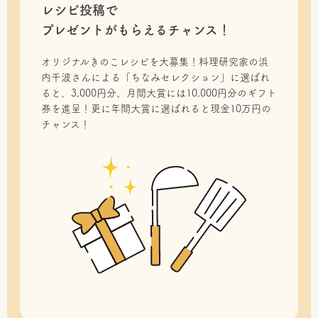
レシピ投稿で
プレゼントがもらえるチャンス！
オリジナルきのこレシピを大募集！料理研究家の浜
内千波さんによる「ちなみセレクション」に選ばれ
ると、3,000円分、月間大賞には10,000円分のギフト
券を進呈！更に年間大賞に選ばれると現金10万円の
チャンス！