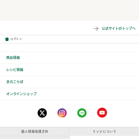
公式サイトのトップへ
ログイン
商品情報
レシピ情報
きのこらぼ
オンラインショップ
個人情報保護方針
リンクについて