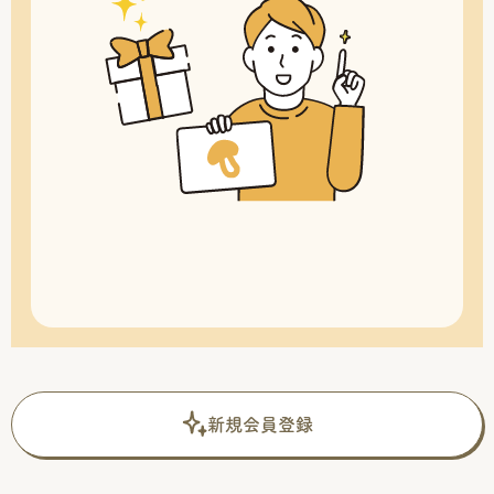
新規会員登録