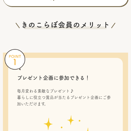
プレゼント企画に参加できる！
毎月変わる素敵なプレゼント♪
暮らしに役立つ賞品が当たるプレゼント企画にご参
加いただけます。