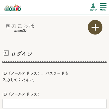
ログイン
ログイン
ID（メールアドレス）、パスワードを
入力してください。
ID（メールアドレス）