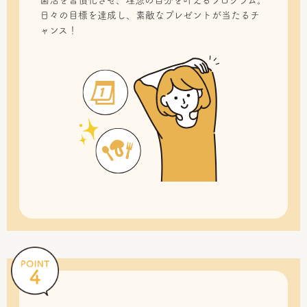
菌活を習慣化させ、理想の自分を叶えるプログラム。
日々の目標を達成し、素敵なプレゼントが当たるチ
ャンス！