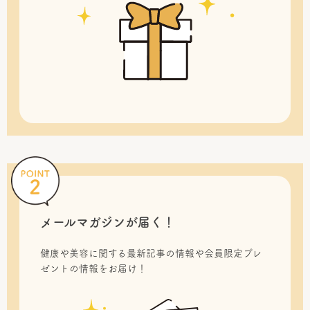
メールマガジンが届く！
健康や美容に関する最新記事の情報や会員限定プレ
ゼントの情報をお届け！