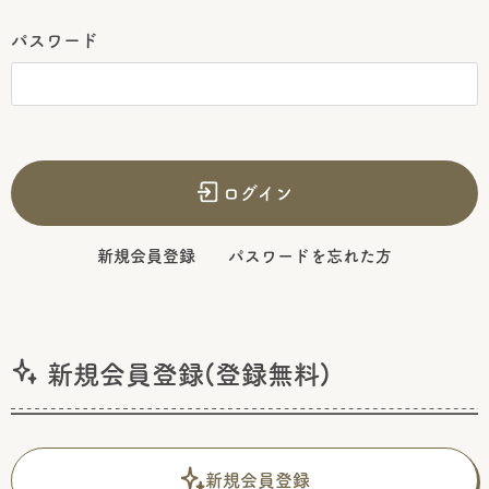
パスワード
ログイン
新規会員登録
パスワードを忘れた方
新規会員登録(登録無料)
新規会員登録