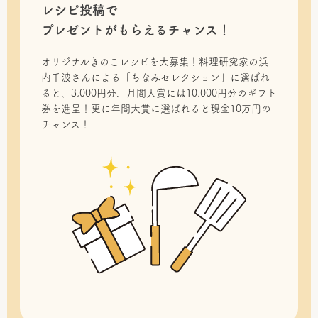
レシピ投稿で
プレゼントがもらえるチャンス！
オリジナルきのこレシピを大募集！料理研究家の浜
内千波さんによる「ちなみセレクション」に選ばれ
ると、3,000円分、月間大賞には10,000円分のギフト
券を進呈！更に年間大賞に選ばれると現金10万円の
チャンス！