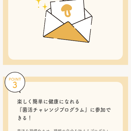
楽しく簡単に健康になれる
『菌活チャレンジプログラム』に
参加で
きる！