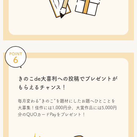
きのこde大喜利への投稿で
プレゼントが
もらえるチャンス！
毎月変わる“きのこ”を題材にしたお題へひとことを
大募集！佳作には1,000円分、大賞作品には5,000円
分のQUOカードPayをプレゼント！