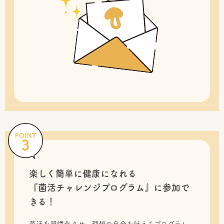
楽しく簡単に健康になれる
『菌活チャレンジプログラム』に
参加で
きる！