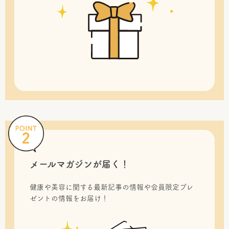
メールマガジンが届く！
健康や美容に関する最新記事の情報や会員限定プレ
ゼントの情報をお届け！