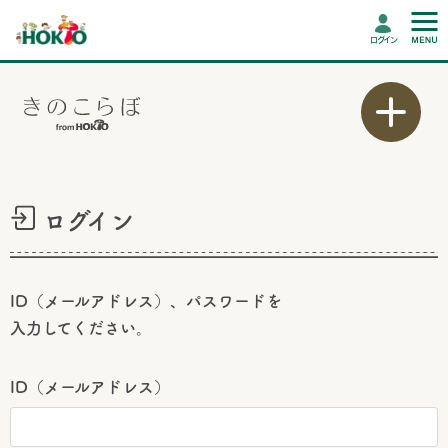
ログイン
ログイン
ID（メールアドレス）、パスワードを
入力してください。
ID（メールアドレス）