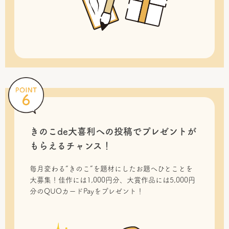
きのこde大喜利への投稿で
プレゼントが
もらえるチャンス！
毎月変わる“きのこ”を題材にしたお題へひとことを
大募集！佳作には1,000円分、大賞作品には5,000円
分のQUOカードPayをプレゼント！