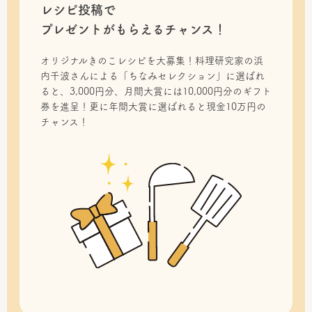
レシピ投稿で
プレゼントがもらえるチャンス！
オリジナルきのこレシピを大募集！料理研究家の浜
内千波さんによる「ちなみセレクション」に選ばれ
ると、3,000円分、月間大賞には10,000円分のギフト
券を進呈！更に年間大賞に選ばれると現金10万円の
チャンス！