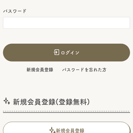
パスワード
ログイン
新規会員登録
パスワードを忘れた方
新規会員登録(登録無料)
新規会員登録