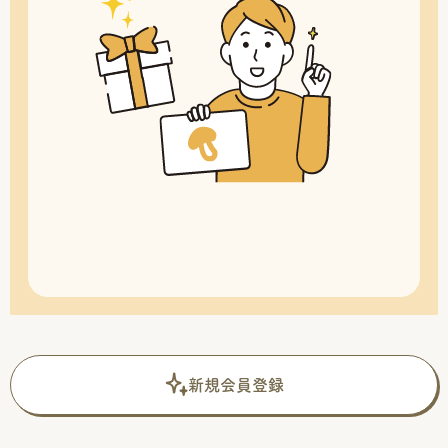
新規会員登録