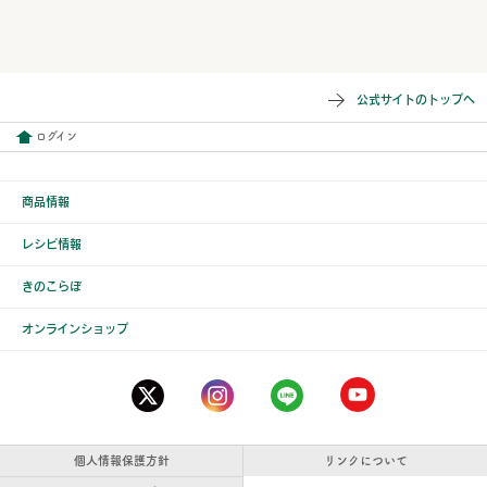
公式サイトのトップへ
ログイン
商品情報
レシピ情報
きのこらぼ
オンラインショップ
個人情報保護方針
リンクについて