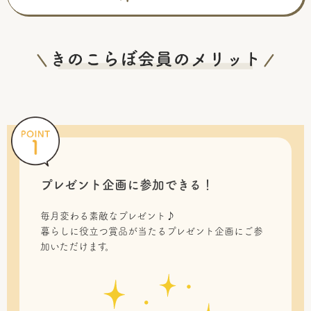
プレゼント企画に参加できる！
毎月変わる素敵なプレゼント♪
暮らしに役立つ賞品が当たるプレゼント企画にご参
加いただけます。