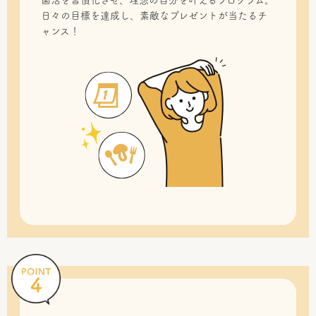
菌活を習慣化させ、理想の自分を叶えるプログラム。
日々の目標を達成し、素敵なプレゼントが当たるチ
ャンス！