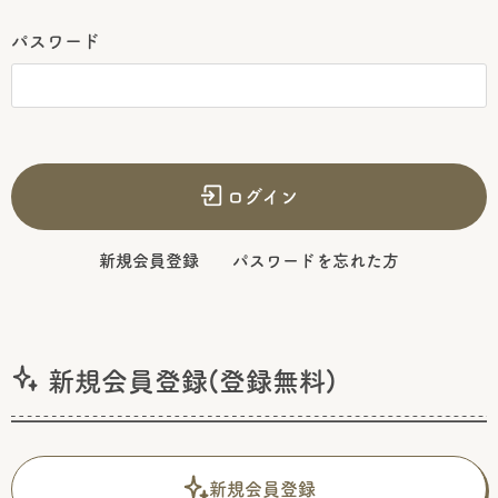
パスワード
ログイン
新規会員登録
パスワードを忘れた方
新規会員登録(登録無料)
新規会員登録