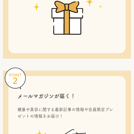
メールマガジンが届く！
健康や美容に関する最新記事の情報や会員限定プレ
ゼントの情報をお届け！