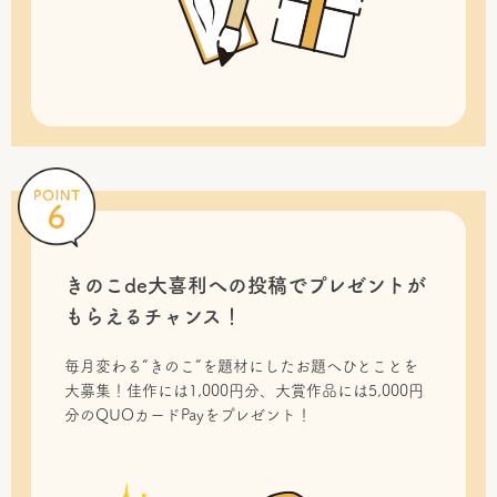
きのこde大喜利への投稿で
プレゼントが
もらえるチャンス！
毎月変わる“きのこ”を題材にしたお題へひとことを
大募集！佳作には1,000円分、大賞作品には5,000円
分のQUOカードPayをプレゼント！