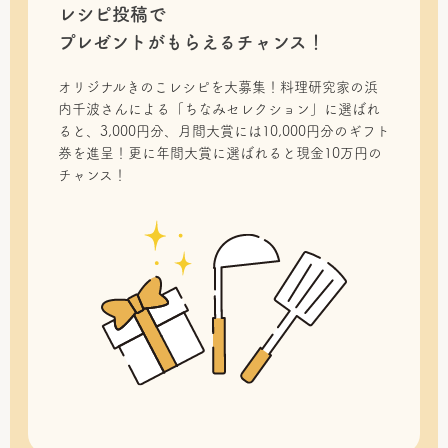
レシピ投稿で
プレゼントがもらえるチャンス！
オリジナルきのこレシピを大募集！料理研究家の浜
内千波さんによる「ちなみセレクション」に選ばれ
ると、3,000円分、月間大賞には10,000円分のギフト
券を進呈！更に年間大賞に選ばれると現金10万円の
チャンス！