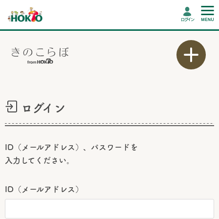
ログイン
ログイン
ID（メールアドレス）、パスワードを
入力してください。
ID（メールアドレス）