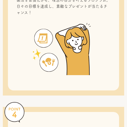
菌活を習慣化させ、理想の自分を叶えるプログラム。
日々の目標を達成し、素敵なプレゼントが当たるチ
ャンス！