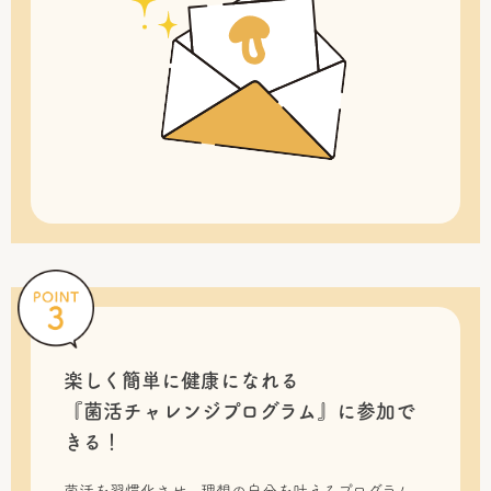
楽しく簡単に健康になれる
『菌活チャレンジプログラム』に
参加で
きる！