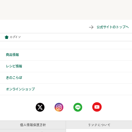
公式サイトのトップへ
ログイン
商品情報
レシピ情報
きのこらぼ
オンラインショップ
個人情報保護方針
リンクについて