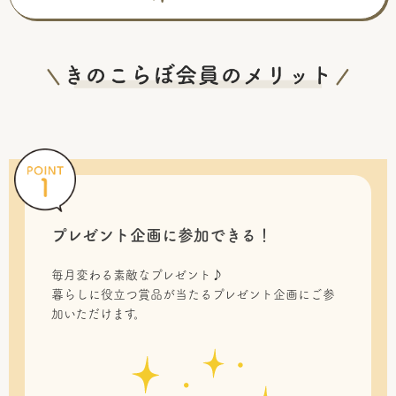
プレゼント企画に参加できる！
毎月変わる素敵なプレゼント♪
暮らしに役立つ賞品が当たるプレゼント企画にご参
加いただけます。