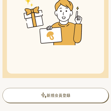
新規会員登録