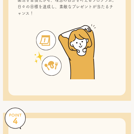
菌活を習慣化させ、理想の自分を叶えるプログラム。
日々の目標を達成し、素敵なプレゼントが当たるチ
ャンス！