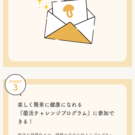
楽しく簡単に健康になれる
『菌活チャレンジプログラム』に
参加で
きる！