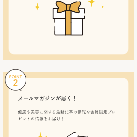
メールマガジンが届く！
健康や美容に関する最新記事の情報や会員限定プレ
ゼントの情報をお届け！