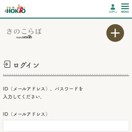
ログイン
ログイン
ID（メールアドレス）、パスワードを
入力してください。
ID（メールアドレス）