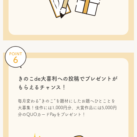
きのこde大喜利への投稿で
プレゼントが
もらえるチャンス！
毎月変わる“きのこ”を題材にしたお題へひとことを
大募集！佳作には1,000円分、大賞作品には5,000円
分のQUOカードPayをプレゼント！