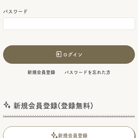
パスワード
ログイン
新規会員登録
パスワードを忘れた方
新規会員登録(登録無料)
新規会員登録