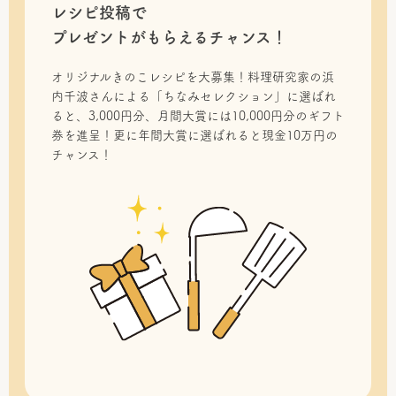
レシピ投稿で
プレゼントがもらえるチャンス！
オリジナルきのこレシピを大募集！料理研究家の浜
内千波さんによる「ちなみセレクション」に選ばれ
ると、3,000円分、月間大賞には10,000円分のギフト
券を進呈！更に年間大賞に選ばれると現金10万円の
チャンス！