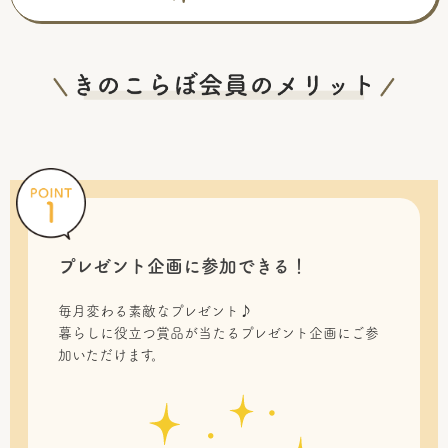
プレゼント企画に参加できる！
毎月変わる素敵なプレゼント♪
暮らしに役立つ賞品が当たるプレゼント企画にご参
加いただけます。