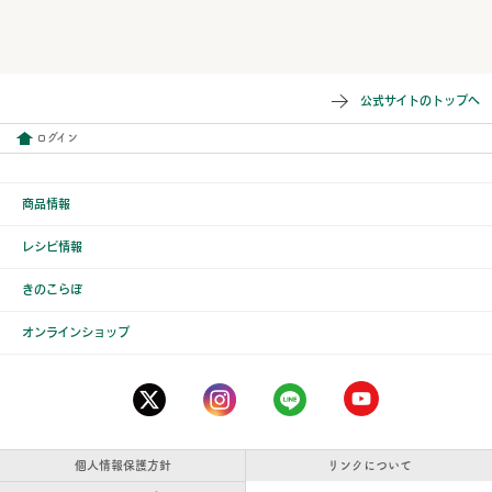
公式サイトのトップへ
ログイン
商品情報
レシピ情報
きのこらぼ
オンラインショップ
個人情報保護方針
リンクについて