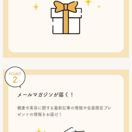
メールマガジンが届く！
健康や美容に関する最新記事の情報や会員限定プレ
ゼントの情報をお届け！