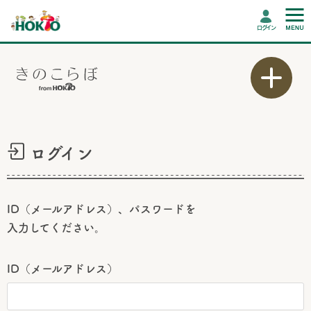
ログイン
ログイン
ID（メールアドレス）、パスワードを
入力してください。
ID（メールアドレス）