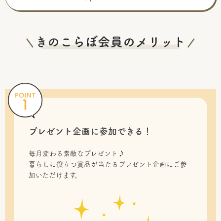
プレゼント企画に参加できる！
毎月変わる素敵なプレゼント♪
暮らしに役立つ賞品が当たるプレゼント企画にご参
加いただけます。