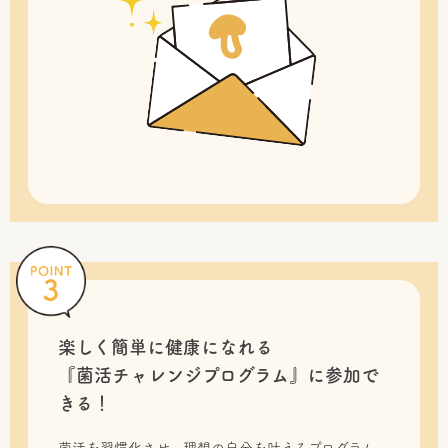
楽しく簡単に健康になれる
『菌活チャレンジプログラム』に
参加で
きる！