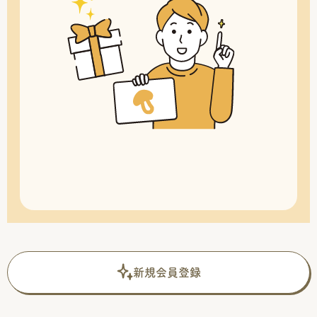
新規会員登録