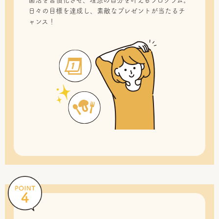
菌活を習慣化させ、理想の自分を叶えるプログラム。
日々の目標を達成し、素敵なプレゼントが当たるチ
ャンス！