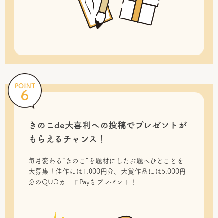
きのこde大喜利への投稿で
プレゼントが
もらえるチャンス！
毎月変わる“きのこ”を題材にしたお題へひとことを
大募集！佳作には1,000円分、大賞作品には5,000円
分のQUOカードPayをプレゼント！