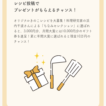
レシピ投稿で
プレゼントがもらえるチャンス！
オリジナルきのこレシピを大募集！料理研究家の浜
内千波さんによる「ちなみセレクション」に選ばれ
ると、3,000円分、月間大賞には10,000円分のギフト
券を進呈！更に年間大賞に選ばれると現金10万円の
チャンス！