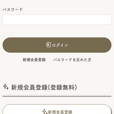
パスワード
ログイン
新規会員登録
パスワードを忘れた方
新規会員登録(登録無料)
新規会員登録