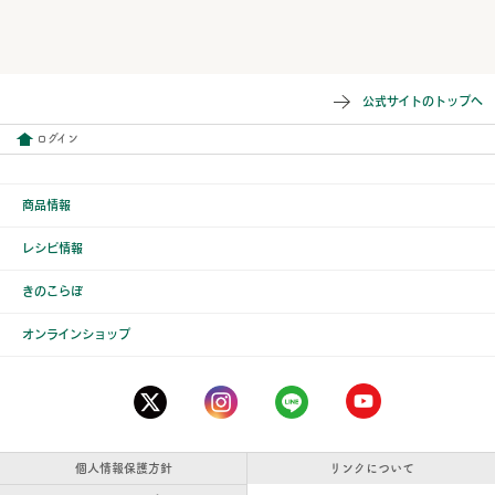
公式サイトのトップへ
ログイン
商品情報
レシピ情報
きのこらぼ
オンラインショップ
個人情報保護方針
リンクについて