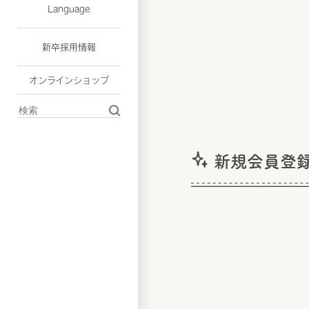
Language
新卒採用情報
オンラインショップ
新規会員登録