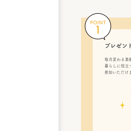
プレゼン
毎月変わる素
暮らしに役立
参加いただけ