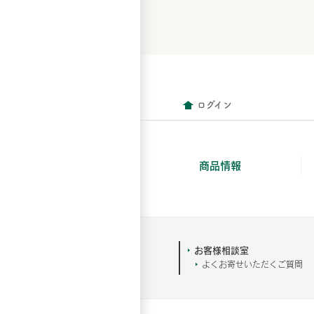
ログイン
商品情報
お客様相談室
よくお寄せいただくご質問