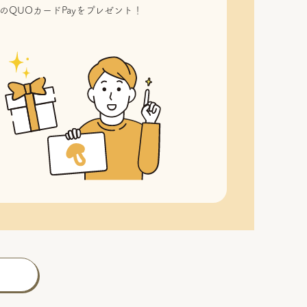
のQUOカードPayをプレゼント！