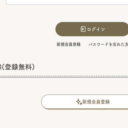
ログイン
新規会員登録
パスワードを忘れた
(登録無料)
新規会員登録