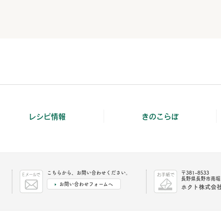
レシピ情報
きのこらぼ
こちらから、お問い合わせください。
〒381-8533
長野県長野市南堀1
お問い合わせフォームへ
ホクト株式会社