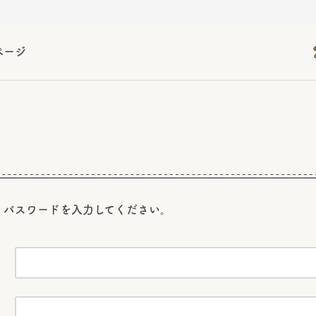
ページ
2026年06月24日
2026年06月24日
2026年06月24日
告書（株主通信）への統
告書（株主通信）への統
2026年3月期 有価証券報告書
2026年3月期 有価証券報告書
告書（株主通信）への統
2026年3月期 有価証券報告書
2026年06月24日
2026年06月24日
告書（株主通信）への統
2026年3月期 有価証券報告書
告書（株主通信）への統
2026年3月期 有価証券報告書
2026年06月24日
2026年06月24日
2026年06月24日
告書（株主通信）への統
告書（株主通信）への統
告書（株主通信）への統
2026年3月期 有価証券報告書
2026年3月期 有価証券報告書
2026年3月期 有価証券報告書
2026年06月24日
、パスワードを
入力してください。
告書（株主通信）への統
2026年3月期 有価証券報告書
2026年06月24日
告書（株主通信）への統
2026年3月期 有価証券報告書
2026年06月24日
告書（株主通信）への統
2026年3月期 有価証券報告書