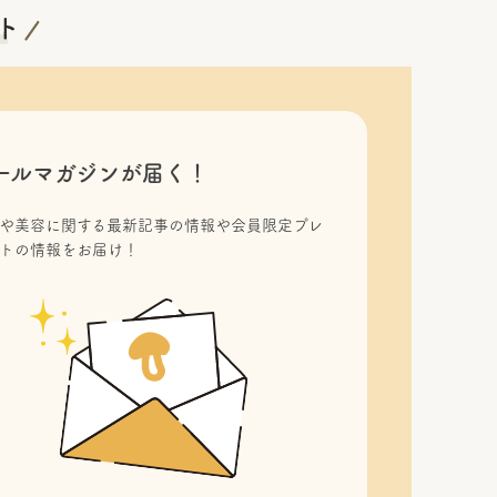
ールマガジンが届く！
や美容に関する最新記事の情報や会員限定プレ
トの情報をお届け！