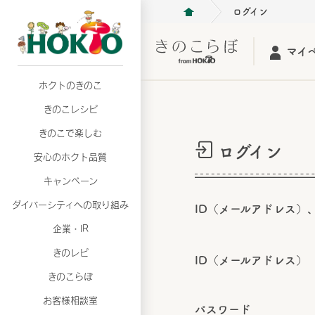
ログイン
マイ
ホクトのきのこ
月26日
月26日
2026年06月26日
2026年06月26日
月26日
2026年06月26日
3月期（第63期）報告書
3月期（第63期）報告書
定時株主総会決議ご通知の報
定時株主総会決議ご通知の報
3月期（第63期）報告書
定時株主総会決議ご通知の報
きのこレシピ
合に関するお知らせ
合に関するお知らせ
月26日
2026年06月26日
合に関するお知らせ
月26日
2026年06月26日
きのこで楽しむ
3月期（第63期）報告書
定時株主総会決議ご通知の報
3月期（第63期）報告書
定時株主総会決議ご通知の報
ログイン
合に関するお知らせ
安心のホクト品質
合に関するお知らせ
月26日
月26日
月26日
2026年06月26日
2026年06月26日
2026年06月26日
3月期（第63期）報告書
3月期（第63期）報告書
3月期（第63期）報告書
定時株主総会決議ご通知の報
定時株主総会決議ご通知の報
定時株主総会決議ご通知の報
キャンペーン
合に関するお知らせ
合に関するお知らせ
合に関するお知らせ
ダイバーシティへの取り組み
月26日
2026年06月26日
ID（メールアドレス）
3月期（第63期）報告書
定時株主総会決議ご通知の報
月26日
2026年06月26日
企業・IR
合に関するお知らせ
3月期（第63期）報告書
定時株主総会決議ご通知の報
きのレピ
合に関するお知らせ
ID（メールアドレス）
月26日
2026年06月26日
きのこらぼ
3月期（第63期）報告書
定時株主総会決議ご通知の報
お客様相談室
合に関するお知らせ
パスワード