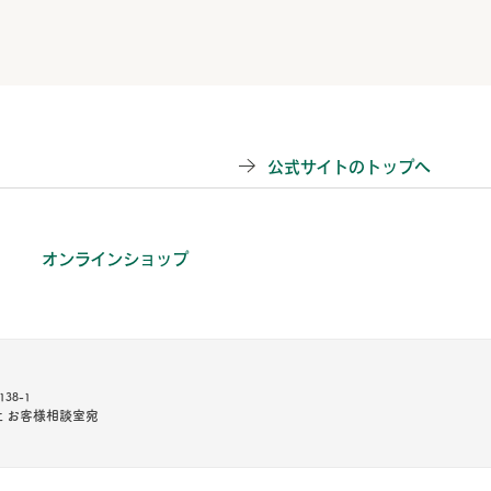
公式サイトのトップへ
オンラインショップ
38-1
 お客様相談室宛